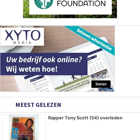
MEEST GELEZEN
Rapper Tony Scott (54) overleden