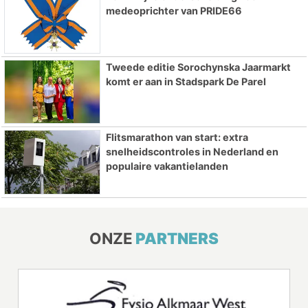
medeoprichter van PRIDE66
Tweede editie Sorochynska Jaarmarkt
komt er aan in Stadspark De Parel
Flitsmarathon van start: extra
snelheidscontroles in Nederland en
populaire vakantielanden
ONZE
PARTNERS