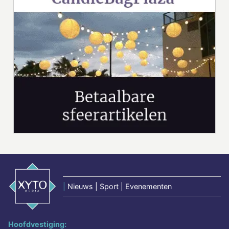
|
Nieuws | Sport | Evenementen
Hoofdvestiging: