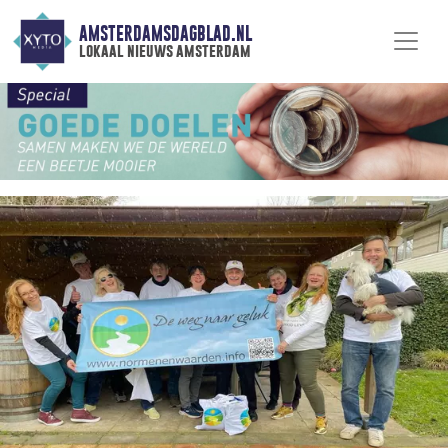
AMSTERDAMSDAGBLAD.NL
lokaal nieuws amsterdam