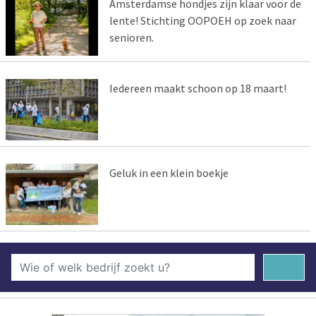
Amsterdamse hondjes zijn klaar voor de
lente! Stichting OOPOEH op zoek naar
senioren.
Iedereen maakt schoon op 18 maart!
Geluk in een klein boekje