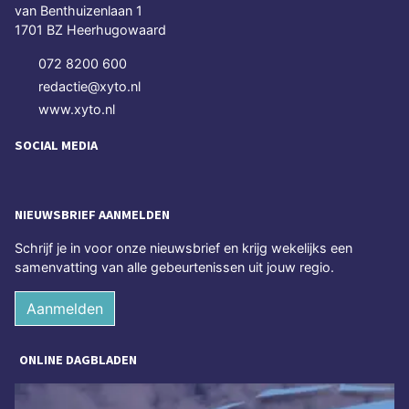
van Benthuizenlaan 1
1701 BZ Heerhugowaard
072 8200 600
redactie@xyto.nl
www.xyto.nl
SOCIAL MEDIA
NIEUWSBRIEF AANMELDEN
Schrijf je in voor onze nieuwsbrief en krijg wekelijks een
samenvatting van alle gebeurtenissen uit jouw regio.
Aanmelden
ONLINE DAGBLADEN