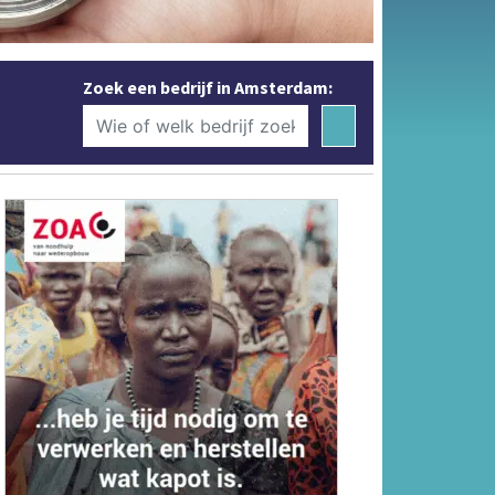
Zoek een bedrijf in Amsterdam: