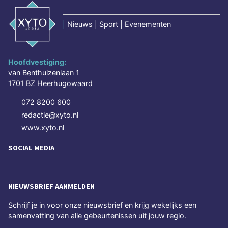
|
Nieuws | Sport | Evenementen
Hoofdvestiging:
van Benthuizenlaan 1
1701 BZ Heerhugowaard
072 8200 600
redactie@xyto.nl
www.xyto.nl
SOCIAL MEDIA
NIEUWSBRIEF AANMELDEN
Schrijf je in voor onze nieuwsbrief en krijg wekelijks een
samenvatting van alle gebeurtenissen uit jouw regio.