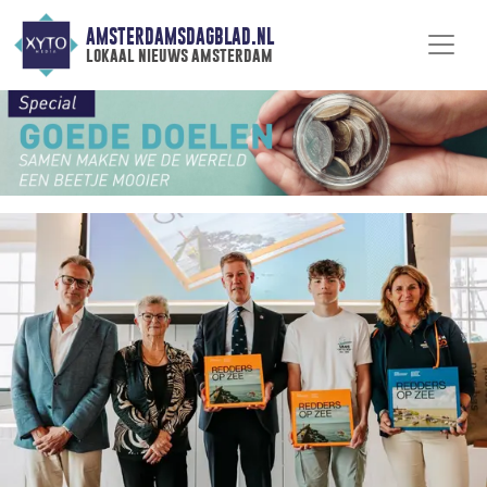
AMSTERDAMSDAGBLAD.NL
lokaal nieuws amsterdam