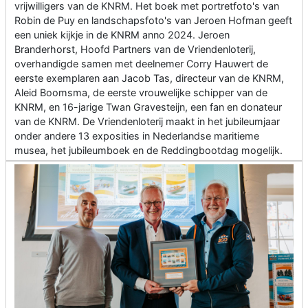
vrijwilligers van de KNRM. Het boek met portretfoto's van
Robin de Puy en landschapsfoto's van Jeroen Hofman geeft
een uniek kijkje in de KNRM anno 2024. Jeroen
Branderhorst, Hoofd Partners van de Vriendenloterij,
overhandigde samen met deelnemer Corry Hauwert de
eerste exemplaren aan Jacob Tas, directeur van de KNRM,
Aleid Boomsma, de eerste vrouwelijke schipper van de
KNRM, en 16-jarige Twan Gravesteijn, een fan en donateur
van de KNRM. De Vriendenloterij maakt in het jubileumjaar
onder andere 13 exposities in Nederlandse maritieme
musea, het jubileumboek en de Reddingbootdag mogelijk.