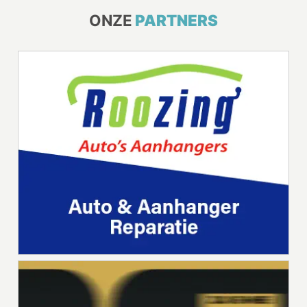
ONZE
PARTNERS