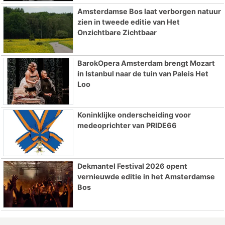
Amsterdamse Bos laat verborgen natuur
zien in tweede editie van Het
Onzichtbare Zichtbaar
BarokOpera Amsterdam brengt Mozart
in Istanbul naar de tuin van Paleis Het
Loo
Koninklijke onderscheiding voor
medeoprichter van PRIDE66
Dekmantel Festival 2026 opent
vernieuwde editie in het Amsterdamse
Bos