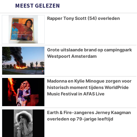
MEEST GELEZEN
Rapper Tony Scott (54) overleden
Grote uitslaande brand op campingpark
Westpoort Amsterdam
Madonna en Kylie Minogue zorgen voor
historisch moment tijdens WorldPride
Music Festival in AFAS Live
Earth & Fire-zangeres Jerney Kaagman
overleden op 79-jarige leeftijd