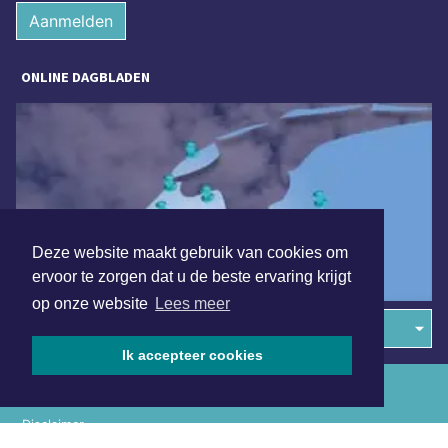
Aanmelden
ONLINE DAGBLADEN
Deze website maakt gebruik van cookies om
ervoor te zorgen dat u de beste ervaring krijgt
op onze website
Lees meer
Overige dagbladen in de regio
Ik accepteer cookies
Algemene voorwaarden
Disclaimer