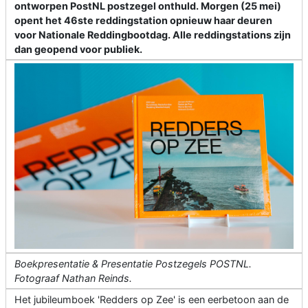
ontworpen PostNL postzegel onthuld. Morgen (25 mei)
opent het 46ste reddingstation opnieuw haar deuren
voor Nationale Reddingbootdag. Alle reddingstations zijn
dan geopend voor publiek.
Boekpresentatie & Presentatie Postzegels POSTNL.
Fotograaf Nathan Reinds.
Het jubileumboek 'Redders op Zee' is een eerbetoon aan de