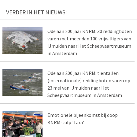
VERDER IN HET NIEUWS:
Ode aan 200 jaar KNRM: 30 reddingboten
varen met meer dan 100 vrijwilligers van
IJmuiden naar Het Scheepvaartmuseum
in Amsterdam
Ode aan 200 jaar KNRM: tientallen
(internationale) reddingboten varen op
23 mei van IJmuiden naar Het
Scheepvaartmuseum in Amsterdam
Emotionele bijeenkomst bij doop
KNRM-tulp 'Tara'