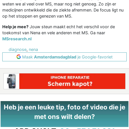
weten we al veel over MS, maar nog niet genoeg. Zo zijn er
medicijnen ontwikkeld die de ziekte afremmen. De focus ligt nu
op het stoppen en genezen van MS.
Help je mee?
Jouw steun maakt echt het verschil voor de
toekomst van Nena en vele anderen met MS. Ga naar
MSresearch.nl
diagnose
,
nena
Maak
Amsterdamsdagblad
je Google-favoriet
Heb je een leuke tip, foto of video die je
met ons wilt delen?