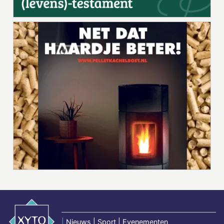
|
Nieuws | Sport | Evenementen