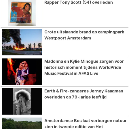
Rapper Tony Scott (54) overleden
Grote uitslaande brand op campingpark
Westpoort Amsterdam
Madonna en Kylie Minogue zorgen voor
historisch moment tijdens WorldPride
Music Festival in AFAS Live
Earth & Fire-zangeres Jerney Kaagman
overleden op 79-jarige leeftijd
Amsterdamse Bos laat verborgen natuur
zien in tweede editie van Het