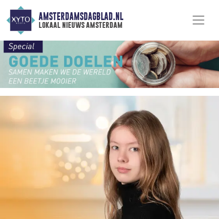
AMSTERDAMSDAGBLAD.NL
lokaal nieuws amsterdam