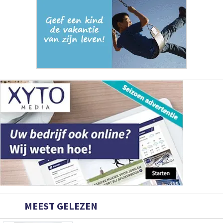
MEEST GELEZEN