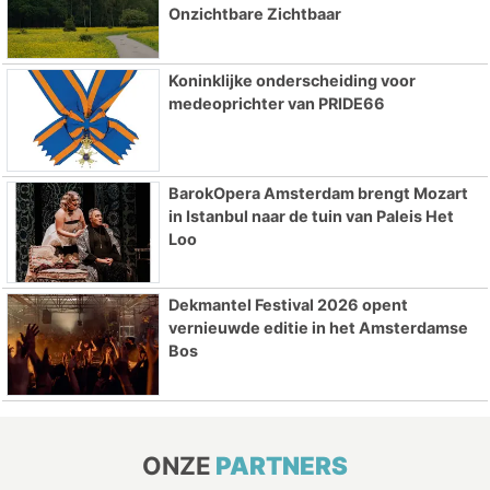
Onzichtbare Zichtbaar
Koninklijke onderscheiding voor
medeoprichter van PRIDE66
BarokOpera Amsterdam brengt Mozart
in Istanbul naar de tuin van Paleis Het
Loo
Dekmantel Festival 2026 opent
vernieuwde editie in het Amsterdamse
Bos
ONZE
PARTNERS