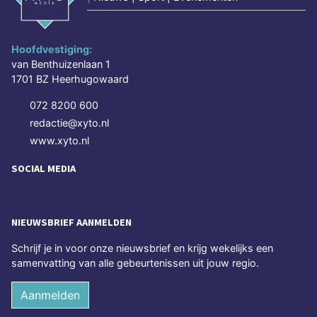
Hoofdvestiging:
van Benthuizenlaan 1
1701 BZ Heerhugowaard
072 8200 600
redactie@xyto.nl
www.xyto.nl
SOCIAL MEDIA
NIEUWSBRIEF AANMELDEN
Schrijf je in voor onze nieuwsbrief en krijg wekelijks een
samenvatting van alle gebeurtenissen uit jouw regio.
Aanmelden