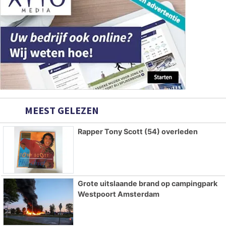
MEEST GELEZEN
Rapper Tony Scott (54) overleden
Grote uitslaande brand op campingpark
Westpoort Amsterdam