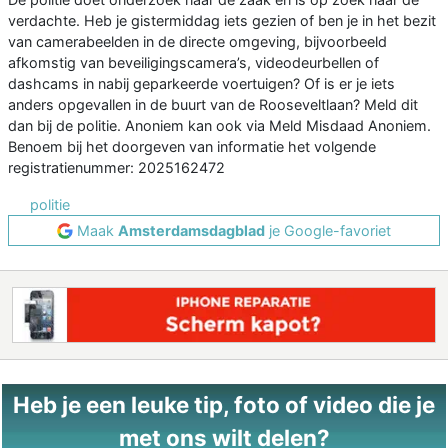
verdachte. Heb je gistermiddag iets gezien of ben je in het bezit
van camerabeelden in de directe omgeving, bijvoorbeeld
afkomstig van beveiligingscamera’s, videodeurbellen of
dashcams in nabij geparkeerde voertuigen? Of is er je iets
anders opgevallen in de buurt van de Rooseveltlaan? Meld dit
dan bij de politie. Anoniem kan ook via Meld Misdaad Anoniem.
Benoem bij het doorgeven van informatie het volgende
registratienummer: 2025162472
politie
Maak
Amsterdamsdagblad
je Google-favoriet
Heb je een leuke tip, foto of video die je
met ons wilt delen?