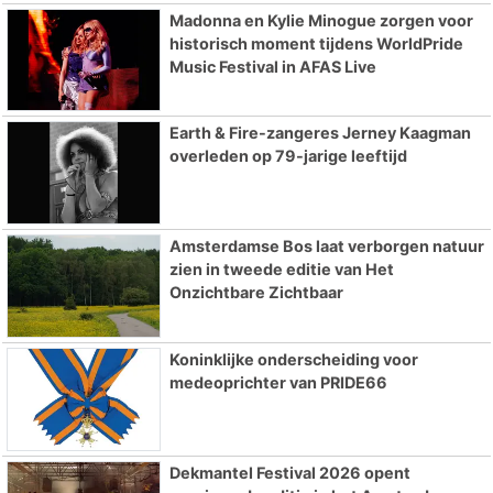
Madonna en Kylie Minogue zorgen voor
historisch moment tijdens WorldPride
Music Festival in AFAS Live
Earth & Fire-zangeres Jerney Kaagman
overleden op 79-jarige leeftijd
Amsterdamse Bos laat verborgen natuur
zien in tweede editie van Het
Onzichtbare Zichtbaar
Koninklijke onderscheiding voor
medeoprichter van PRIDE66
Dekmantel Festival 2026 opent