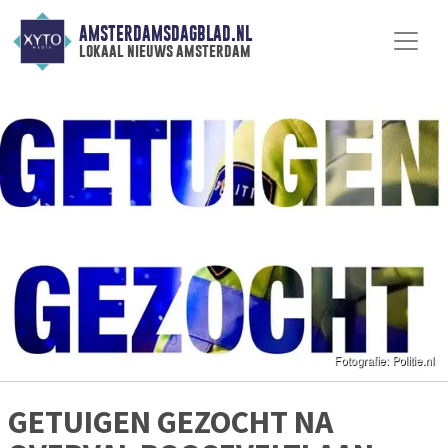
AMSTERDAMSDAGBLAD.NL
lokaal nieuws amsterdam
GETUIGEN GEZOCHT NA