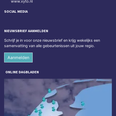
www.xyto.nl
SOCIAL MEDIA
NIEUWSBRIEF AANMELDEN
Schrijf je in voor onze nieuwsbrief en krijg wekelijks een
samenvatting van alle gebeurtenissen uit jouw regio.
Aanmelden
ONLINE DAGBLADEN