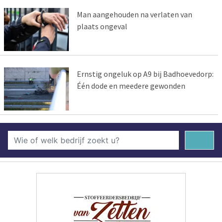
Man aangehouden na verlaten van
plaats ongeval
Ernstig ongeluk op A9 bij Badhoevedorp:
Één dode en meedere gewonden