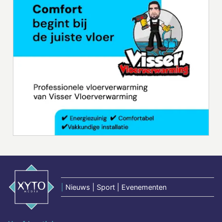
|
Nieuws | Sport | Evenementen