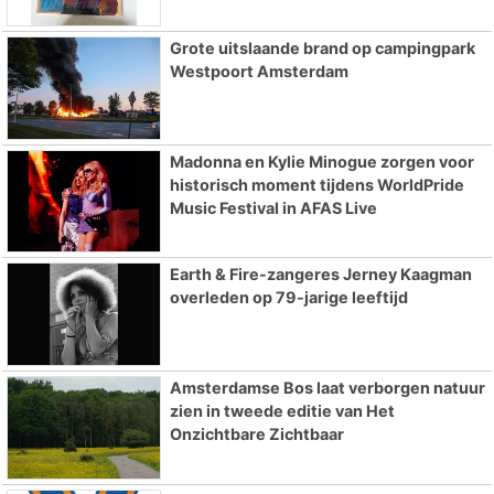
Grote uitslaande brand op campingpark
Westpoort Amsterdam
Madonna en Kylie Minogue zorgen voor
historisch moment tijdens WorldPride
Music Festival in AFAS Live
Earth & Fire-zangeres Jerney Kaagman
overleden op 79-jarige leeftijd
Amsterdamse Bos laat verborgen natuur
zien in tweede editie van Het
Onzichtbare Zichtbaar