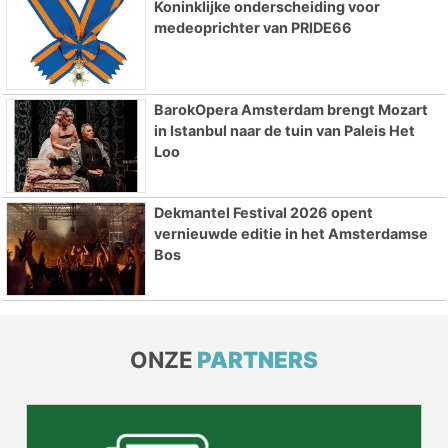
Koninklijke onderscheiding voor
medeoprichter van PRIDE66
BarokOpera Amsterdam brengt Mozart
in Istanbul naar de tuin van Paleis Het
Loo
Dekmantel Festival 2026 opent
vernieuwde editie in het Amsterdamse
Bos
ONZE
PARTNERS