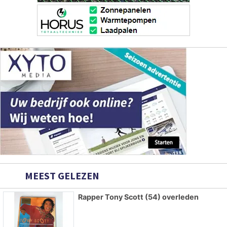
MEEST GELEZEN
Rapper Tony Scott (54) overleden