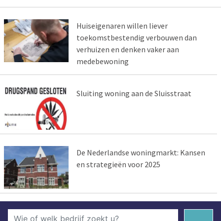
Huiseigenaren willen liever
toekomstbestendig verbouwen dan
verhuizen en denken vaker aan
medebewoning
Sluiting woning aan de Sluisstraat
De Nederlandse woningmarkt: Kansen
en strategieën voor 2025