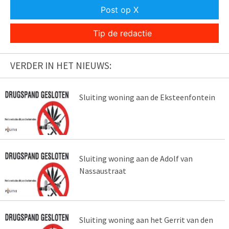
Post op X
Tip de redactie
VERDER IN HET NIEUWS:
Sluiting woning aan de Eksteenfontein
Sluiting woning aan de Adolf van
Nassaustraat
Sluiting woning aan het Gerrit van den