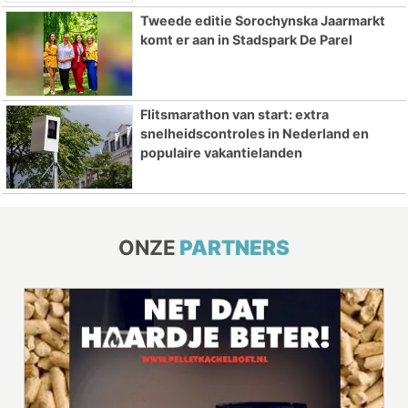
Tweede editie Sorochynska Jaarmarkt
komt er aan in Stadspark De Parel
Flitsmarathon van start: extra
snelheidscontroles in Nederland en
populaire vakantielanden
ONZE
PARTNERS