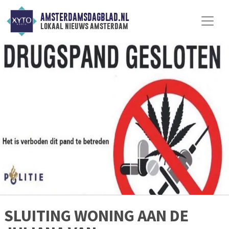
AMSTERDAMSDAGBLAD.NL
lokaal nieuws amsterdam
SLUITING WONING AAN DE