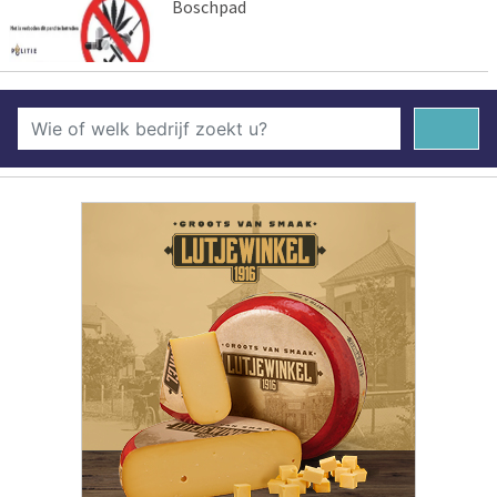
Boschpad