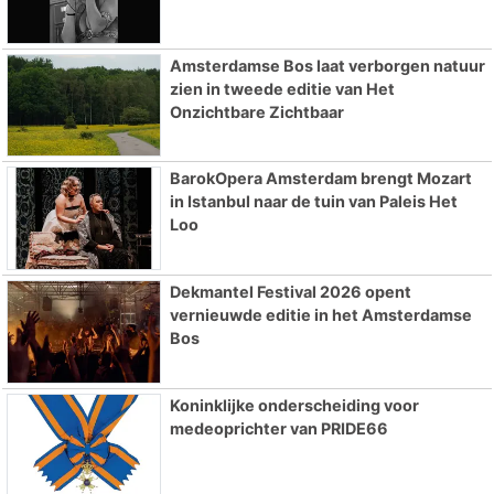
Amsterdamse Bos laat verborgen natuur
zien in tweede editie van Het
Onzichtbare Zichtbaar
BarokOpera Amsterdam brengt Mozart
in Istanbul naar de tuin van Paleis Het
Loo
Dekmantel Festival 2026 opent
vernieuwde editie in het Amsterdamse
Bos
Koninklijke onderscheiding voor
medeoprichter van PRIDE66