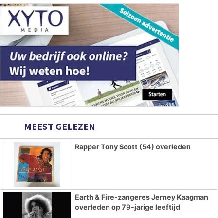
MEEST GELEZEN
Rapper Tony Scott (54) overleden
Earth & Fire-zangeres Jerney Kaagman
overleden op 79-jarige leeftijd