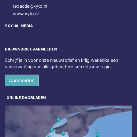
redactie@xyto.nl
www.xyto.nl
SOCIAL MEDIA
NIEUWSBRIEF AANMELDEN
Schrijf je in voor onze nieuwsbrief en krijg wekelijks een
samenvatting van alle gebeurtenissen uit jouw regio.
Aanmelden
ONLINE DAGBLADEN