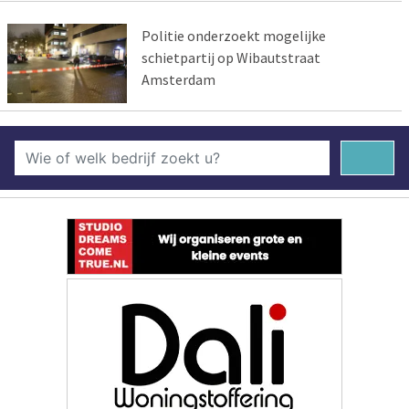
Politie onderzoekt mogelijke
schietpartij op Wibautstraat
Amsterdam