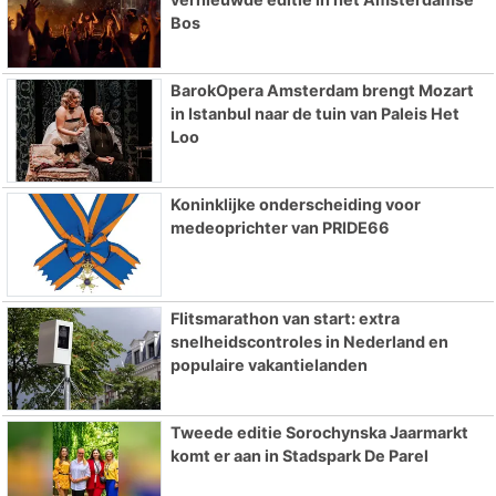
Bos
BarokOpera Amsterdam brengt Mozart
in Istanbul naar de tuin van Paleis Het
Loo
Koninklijke onderscheiding voor
medeoprichter van PRIDE66
Flitsmarathon van start: extra
snelheidscontroles in Nederland en
populaire vakantielanden
Tweede editie Sorochynska Jaarmarkt
komt er aan in Stadspark De Parel