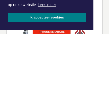
op onze website
Lees meer
Ik accepteer cookies