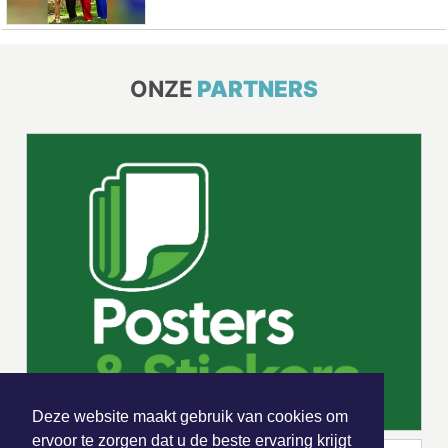
ONZE
PARTNERS
Deze website maakt gebruik van cookies om
ervoor te zorgen dat u de beste ervaring krijgt