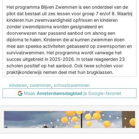
Het programma Blijven Zwemmen is een onderdeel van de
pilot dat bestaat uit zes lessen voor groep 7 en/of 8. Waarbij
kinderen hun zwemvaardigheid opfrissen en kinderen
zonder zwemdiploma worden gesignaleerd en
doorverwezen naar passend aanbod om alsnog een
diploma te halen. Kinderen die al kunnen zwemmen doen
mee aan speelse activiteiten gebaseerd op zwemsporten en
survivalzwemmen. Het programma wordt vanwege het
succes uitgebreid in 2025-2026. In totaal reageerden 23
scholen positief op het aanbod. Ook twee scholen voor
praktijkonderwijs nemen deel met hun brugklassen.
kinderen
,
zwemmen
,
schoolzwemmen
Maak
Amsterdamsdagblad
je Google-favoriet