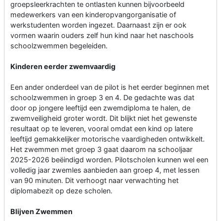
groepsleerkrachten te ontlasten kunnen bijvoorbeeld
medewerkers van een kinderopvangorganisatie of
werkstudenten worden ingezet. Daarnaast zijn er ook
vormen waarin ouders zelf hun kind naar het naschools
schoolzwemmen begeleiden.
Kinderen eerder zwemvaardig
Een ander onderdeel van de pilot is het eerder beginnen met
schoolzwemmen in groep 3 en 4. De gedachte was dat
door op jongere leeftijd een zwemdiploma te halen, de
zwemveiligheid groter wordt. Dit blijkt niet het gewenste
resultaat op te leveren, vooral omdat een kind op latere
leeftijd gemakkelijker motorische vaardigheden ontwikkelt.
Het zwemmen met groep 3 gaat daarom na schooljaar
2025-2026 beëindigd worden. Pilotscholen kunnen wel een
volledig jaar zwemles aanbieden aan groep 4, met lessen
van 90 minuten. Dit verhoogt naar verwachting het
diplomabezit op deze scholen.
Blijven Zwemmen