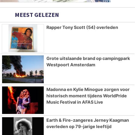
MEEST GELEZEN
Rapper Tony Scott (54) overleden
Grote uitslaande brand op campingpark
Westpoort Amsterdam
Madonna en Kylie Minogue zorgen voor
historisch moment tijdens WorldPride
Music Festival in AFAS Live
Earth & Fire-zangeres Jerney Kaagman
overleden op 79-jarige leeftijd