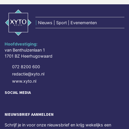
|
Nieuws | Sport | Evenementen
Hoofdvestiging:
van Benthuizenlaan 1
1701 BZ Heerhugowaard
072 8200 600
redactie@xyto.nl
www.xyto.nl
SOCIAL MEDIA
NIEUWSBRIEF AANMELDEN
Schrijf je in voor onze nieuwsbrief en krijg wekelijks een