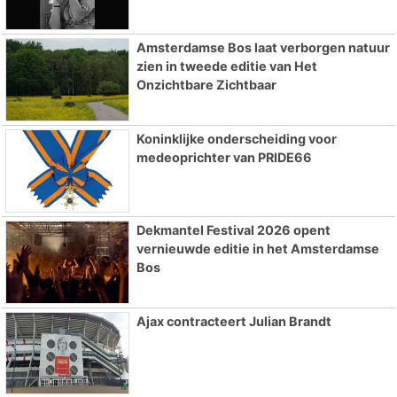
Amsterdamse Bos laat verborgen natuur
zien in tweede editie van Het
Onzichtbare Zichtbaar
Koninklijke onderscheiding voor
medeoprichter van PRIDE66
Dekmantel Festival 2026 opent
vernieuwde editie in het Amsterdamse
Bos
Ajax contracteert Julian Brandt