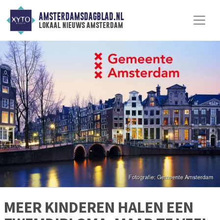
AMSTERDAMSDAGBLAD.NL
lokaal nieuws amsterdam
MEER KINDEREN HALEN EEN