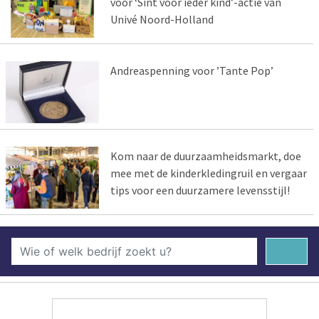
voor ‘Sint voor ieder kind’-actie van
Univé Noord-Holland
Andreaspenning voor ’Tante Pop’
Kom naar de duurzaamheidsmarkt, doe
mee met de kinderkledingruil en vergaar
tips voor een duurzamere levensstijl!