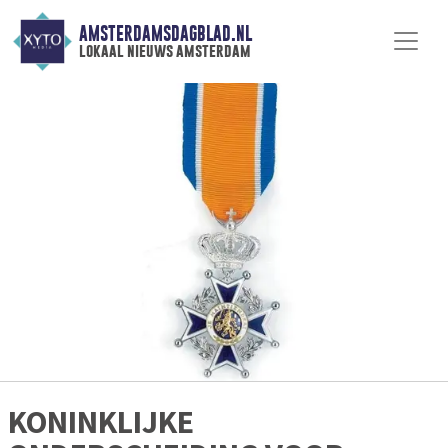
AMSTERDAMSDAGBLAD.NL
lokaal nieuws amsterdam
KONINKLIJKE