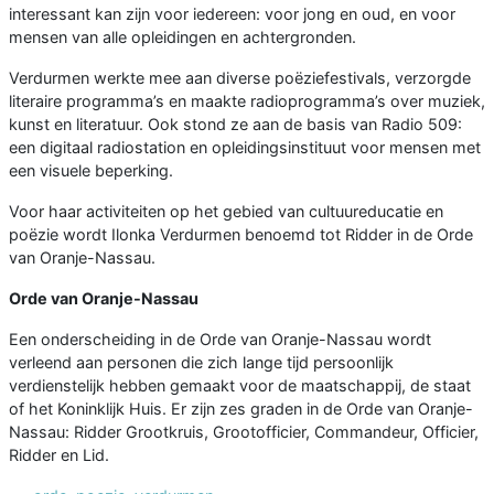
interessant kan zijn voor iedereen: voor jong en oud, en voor
mensen van alle opleidingen en achtergronden.
Verdurmen werkte mee aan diverse poëziefestivals, verzorgde
literaire programma’s en maakte radioprogramma’s over muziek,
kunst en literatuur. Ook stond ze aan de basis van Radio 509:
een digitaal radiostation en opleidingsinstituut voor mensen met
een visuele beperking.
Voor haar activiteiten op het gebied van cultuureducatie en
poëzie wordt Ilonka Verdurmen benoemd tot Ridder in de Orde
van Oranje-Nassau.
Orde van Oranje-Nassau
Een onderscheiding in de Orde van Oranje-Nassau wordt
verleend aan personen die zich lange tijd persoonlijk
verdienstelijk hebben gemaakt voor de maatschappij, de staat
of het Koninklijk Huis. Er zijn zes graden in de Orde van Oranje-
Nassau: Ridder Grootkruis, Grootofficier, Commandeur, Officier,
Ridder en Lid.