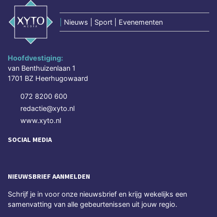
|
Nieuws | Sport | Evenementen
Hoofdvestiging:
van Benthuizenlaan 1
1701 BZ Heerhugowaard
072 8200 600
redactie@xyto.nl
www.xyto.nl
SOCIAL MEDIA
NIEUWSBRIEF AANMELDEN
Schrijf je in voor onze nieuwsbrief en krijg wekelijks een
samenvatting van alle gebeurtenissen uit jouw regio.