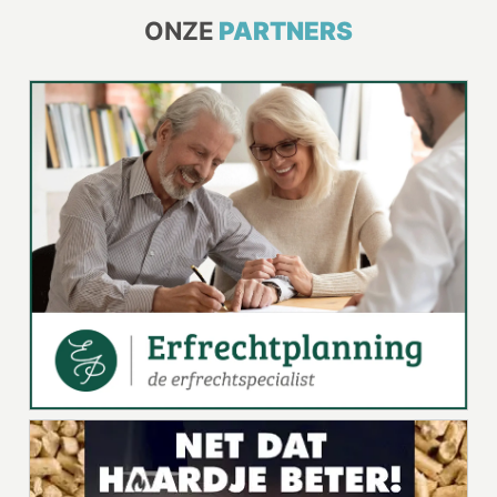
ONZE
PARTNERS