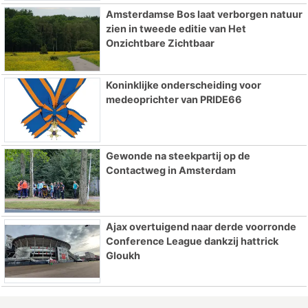
Amsterdamse Bos laat verborgen natuur
zien in tweede editie van Het
Onzichtbare Zichtbaar
Koninklijke onderscheiding voor
medeoprichter van PRIDE66
Gewonde na steekpartij op de
Contactweg in Amsterdam
Ajax overtuigend naar derde voorronde
Conference League dankzij hattrick
Gloukh