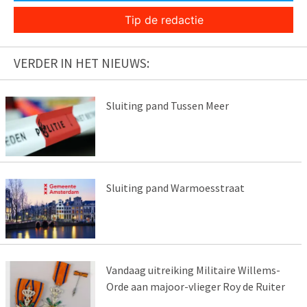
Tip de redactie
VERDER IN HET NIEUWS:
Sluiting pand Tussen Meer
Sluiting pand Warmoesstraat
Vandaag uitreiking Militaire Willems-
Orde aan majoor-vlieger Roy de Ruiter