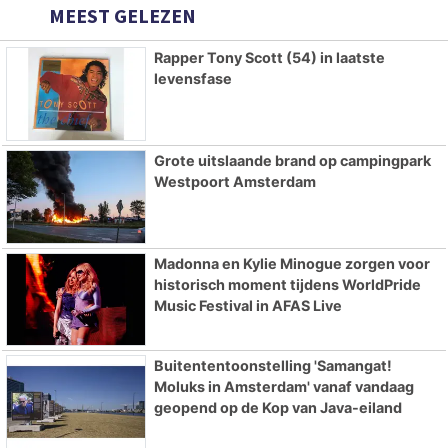
MEEST GELEZEN
Rapper Tony Scott (54) in laatste
levensfase
Grote uitslaande brand op campingpark
Westpoort Amsterdam
Madonna en Kylie Minogue zorgen voor
historisch moment tijdens WorldPride
Music Festival in AFAS Live
Buitententoonstelling 'Samangat!
Moluks in Amsterdam' vanaf vandaag
geopend op de Kop van Java-eiland