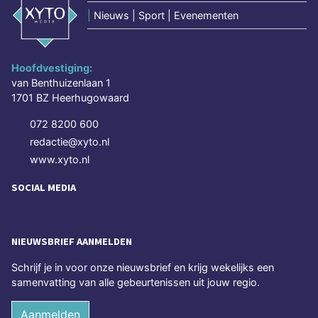
|
Nieuws | Sport | Evenementen
Hoofdvestiging:
van Benthuizenlaan 1
1701 BZ Heerhugowaard
072 8200 600
redactie@xyto.nl
www.xyto.nl
SOCIAL MEDIA
NIEUWSBRIEF AANMELDEN
Schrijf je in voor onze nieuwsbrief en krijg wekelijks een
samenvatting van alle gebeurtenissen uit jouw regio.
Aanmelden