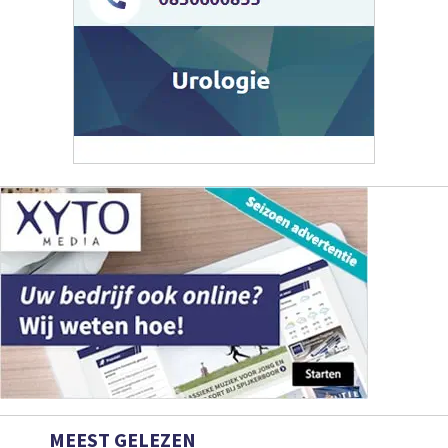
MEEST GELEZEN