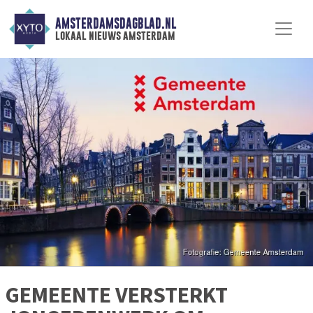
AMSTERDAMSDAGBLAD.NL
lokaal nieuws amsterdam
GEMEENTE VERSTERKT