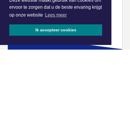
Deze website maakt gebruik van cookies om
ervoor te zorgen dat u de beste ervaring krijgt
op onze website
Lees meer
Ik accepteer cookies