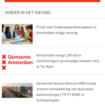
VERDER IN HET NIEUWS:
Proef met Onderwijsambassadeurs in
Amsterdam krijgt vervolg
Amsterdam vangt 230 extra
vluchtelingen op vanwege nieuwe crisis
in Ter Apel
Gemeente Amsterdam en HBB Groep
starten ontwikkeling van duurzaam
kantoorproject FIFTY-NINE in
Schinkelhaven