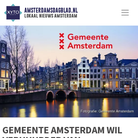
AMSTERDAMSDAGBLAD.NL
lokaal nieuws amsterdam
GEMEENTE AMSTERDAM WIL