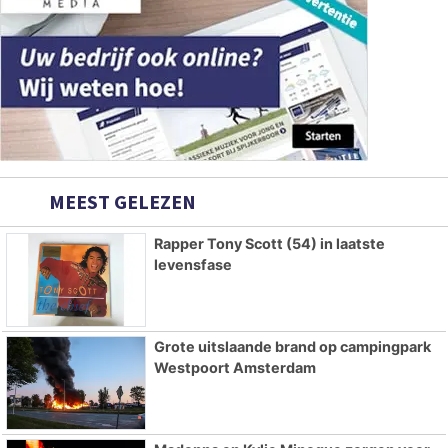
MEEST GELEZEN
Rapper Tony Scott (54) in laatste
levensfase
Grote uitslaande brand op campingpark
Westpoort Amsterdam