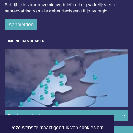
Schrijf je in voor onze nieuwsbrief en krijg wekelijks een
samenvatting van alle gebeurtenissen uit jouw regio.
Aanmelden
ONLINE DAGBLADEN
Overige dagbladen in de regio
Deze website maakt gebruik van cookies om