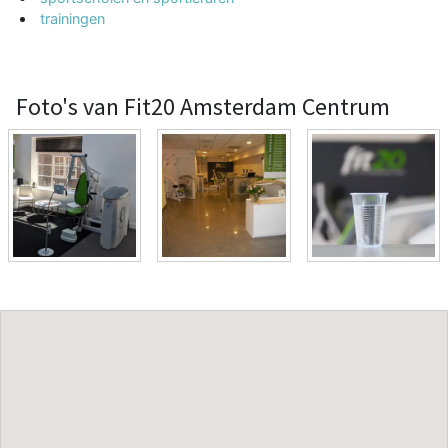
trainingen
Foto's van Fit20 Amsterdam Centrum