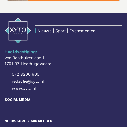
|
Nieuws | Sport | Evenementen
Hoofdvestiging:
van Benthuizenlaan 1
1701 BZ Heerhugowaard
072 8200 600
redactie@xyto.nl
www.xyto.nl
SOCIAL MEDIA
NIEUWSBRIEF AANMELDEN