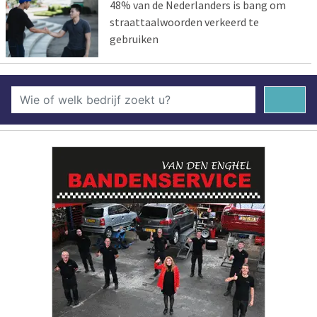
48% van de Nederlanders is bang om
straattaalwoorden verkeerd te
gebruiken