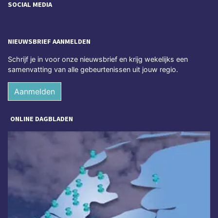
SOCIAL MEDIA
NIEUWSBRIEF AANMELDEN
Schrijf je in voor onze nieuwsbrief en krijg wekelijks een
samenvatting van alle gebeurtenissen uit jouw regio.
Aanmelden
ONLINE DAGBLADEN