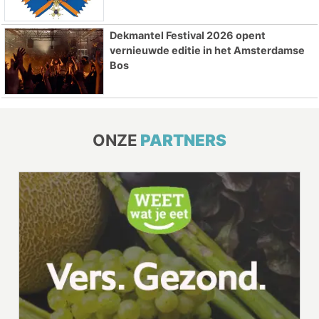
Dekmantel Festival 2026 opent
vernieuwde editie in het Amsterdamse
Bos
ONZE
PARTNERS