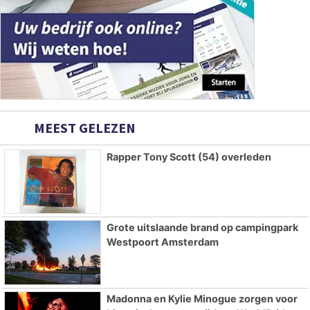
MEEST GELEZEN
Rapper Tony Scott (54) overleden
Grote uitslaande brand op campingpark
Westpoort Amsterdam
Madonna en Kylie Minogue zorgen voor