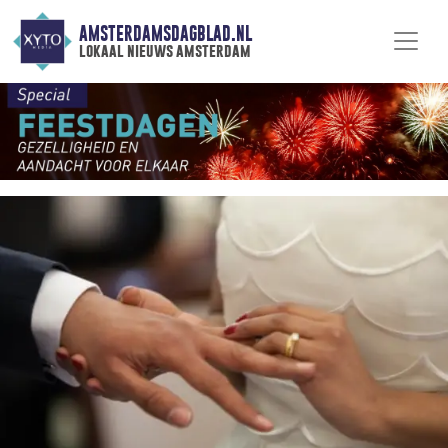
AMSTERDAMSDAGBLAD.NL
lokaal nieuws amsterdam