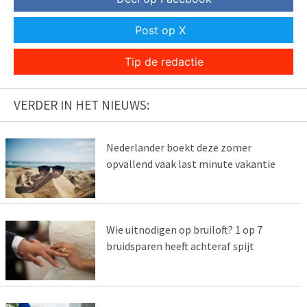
Post op X
Tip de redactie
VERDER IN HET NIEUWS:
Nederlander boekt deze zomer
opvallend vaak last minute vakantie
Wie uitnodigen op bruiloft? 1 op 7
bruidsparen heeft achteraf spijt