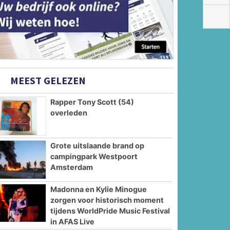
MEEST GELEZEN
Rapper Tony Scott (54)
overleden
Grote uitslaande brand op
campingpark Westpoort
Amsterdam
Madonna en Kylie Minogue
zorgen voor historisch moment
tijdens WorldPride Music Festival
in AFAS Live