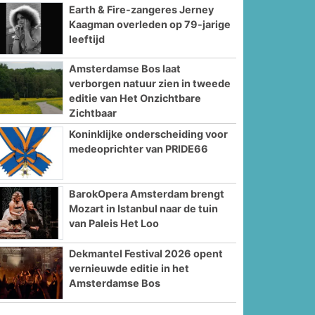
Earth & Fire-zangeres Jerney
Kaagman overleden op 79-jarige
leeftijd
Amsterdamse Bos laat
verborgen natuur zien in tweede
editie van Het Onzichtbare
Zichtbaar
Koninklijke onderscheiding voor
medeoprichter van PRIDE66
BarokOpera Amsterdam brengt
Mozart in Istanbul naar de tuin
van Paleis Het Loo
Dekmantel Festival 2026 opent
vernieuwde editie in het
Amsterdamse Bos