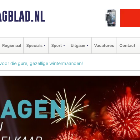
GBLAD.NL
Regionaal
Specials
Sport
Uitgaan
Vacatures
Contact
voor die gure, gezellige wintermaanden!