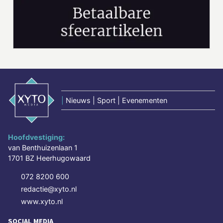
|
Nieuws | Sport | Evenementen
Hoofdvestiging:
van Benthuizenlaan 1
1701 BZ Heerhugowaard
072 8200 600
redactie@xyto.nl
www.xyto.nl
SOCIAL MEDIA