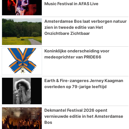
Music Festival in AFAS Live
Amsterdamse Bos laat verborgen natuur
zien in tweede editie van Het
Onzichtbare Zichtbaar
Koninklijke onderscheiding voor
medeoprichter van PRIDE66
Earth & Fire-zangeres Jerney Kaagman
overleden op 79-jarige leeftijd
Dekmantel Festival 2026 opent
vernieuwde editie in het Amsterdamse
Bos