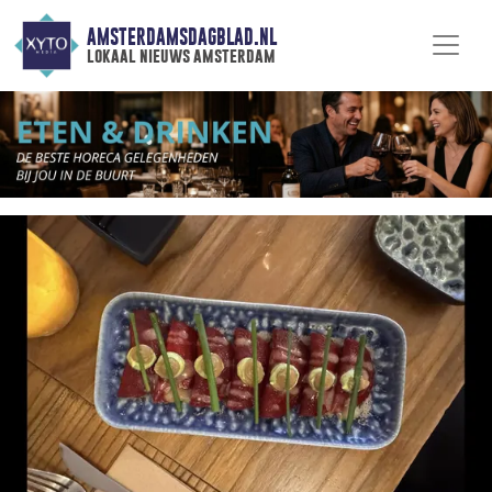
AMSTERDAMSDAGBLAD.NL
lokaal nieuws amsterdam