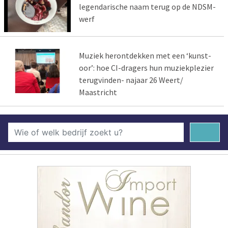
legendarische naam terug op de NDSM-
werf
Muziek herontdekken met een ‘kunst-
oor’: hoe CI-dragers hun muziekplezier
terugvinden- najaar 26 Weert/
Maastricht