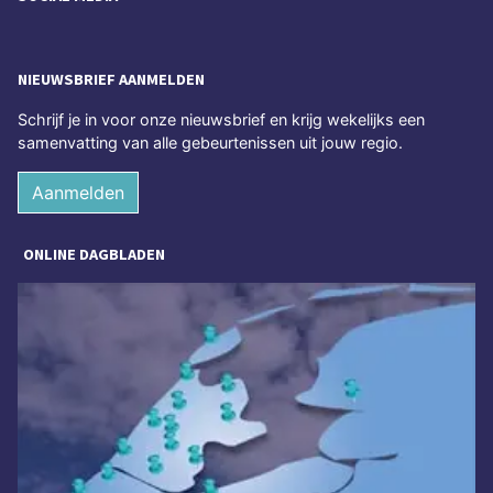
NIEUWSBRIEF AANMELDEN
Schrijf je in voor onze nieuwsbrief en krijg wekelijks een
samenvatting van alle gebeurtenissen uit jouw regio.
Aanmelden
ONLINE DAGBLADEN