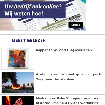
MEEST GELEZEN
Rapper Tony Scott (54) overleden
Grote uitslaande brand op campingpark
Westpoort Amsterdam
Madonna en Kylie Minogue zorgen voor
historisch moment tijdens WorldPride