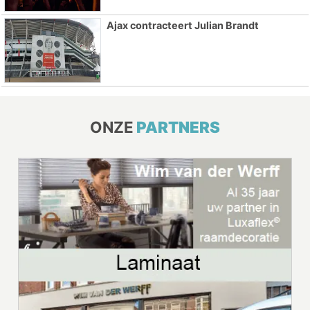
Ajax contracteert Julian Brandt
ONZE
PARTNERS