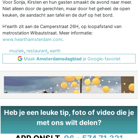
Voor Sonja, Kirsten en hun gasten smaakt de avond naar meer.
Niet alleen door de gerechten, maar door het geheel: de open
keuken, de aandacht aan tafel en de durf op het bord.
H'earth zit aan de Camperstraat 26H, op loopafstand van
metrostation Wibautstraat. Meer informatie:
www.hearthamsterdam.com
.
muziek
,
restaurant
,
earth
Maak
Amsterdamsdagblad
je Google-favoriet
Heb je een leuke tip, foto of video die je
met ons wilt delen?