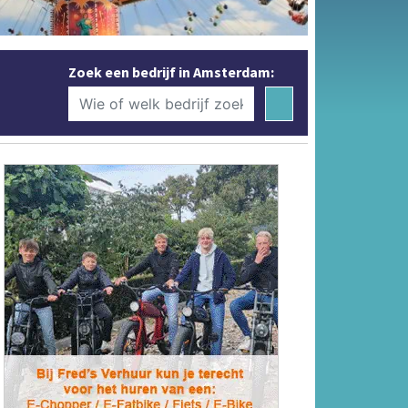
Zoek een bedrijf in Amsterdam: