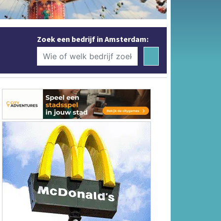
Zoek een bedrijf in Amsterdam: