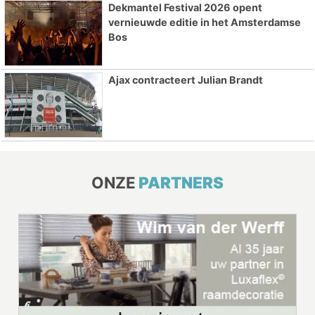
Dekmantel Festival 2026 opent
vernieuwde editie in het Amsterdamse
Bos
Ajax contracteert Julian Brandt
ONZE
PARTNERS