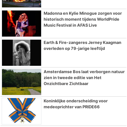
Madonna en Kylie Minogue zorgen voor
historisch moment tijdens WorldPride
Music Festival in AFAS Live
Earth & Fire-zangeres Jerney Kaagman
overleden op 79-jarige leeftijd
Amsterdamse Bos laat verborgen natuur
zien in tweede editie van Het
Onzichtbare Zichtbaar
Koninklijke onderscheiding voor
medeoprichter van PRIDE66