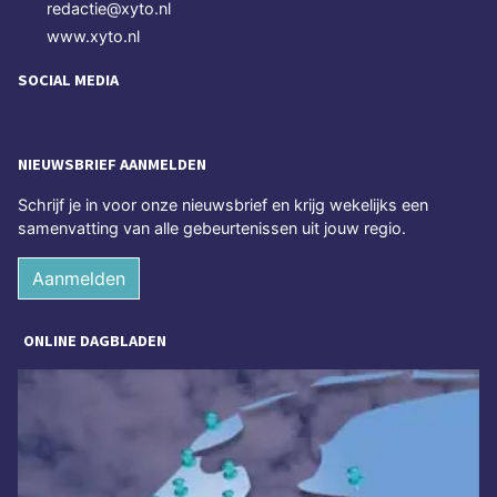
redactie@xyto.nl
www.xyto.nl
SOCIAL MEDIA
NIEUWSBRIEF AANMELDEN
Schrijf je in voor onze nieuwsbrief en krijg wekelijks een
samenvatting van alle gebeurtenissen uit jouw regio.
Aanmelden
ONLINE DAGBLADEN