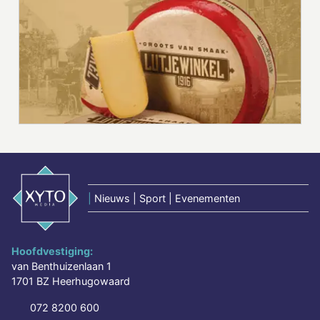
|
Nieuws | Sport | Evenementen
Hoofdvestiging:
van Benthuizenlaan 1
1701 BZ Heerhugowaard
072 8200 600