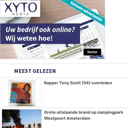
MEEST GELEZEN
Rapper Tony Scott (54) overleden
Grote uitslaande brand op campingpark
Westpoort Amsterdam