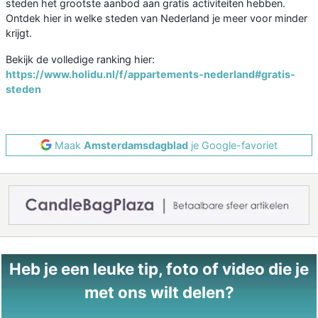
steden het grootste aanbod aan gratis activiteiten hebben.
Ontdek hier in welke steden van Nederland je meer voor minder
krijgt.
Bekijk de volledige ranking hier:
https://www.holidu.nl/f/appartements-nederland#gratis-
steden
Maak
Amsterdamsdagblad
je Google-favoriet
Heb je een leuke tip, foto of video die je
met ons wilt delen?