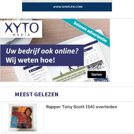
MEEST GELEZEN
Rapper Tony Scott (54) overleden