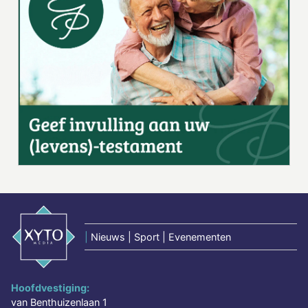
|
Nieuws | Sport | Evenementen
Hoofdvestiging:
van Benthuizenlaan 1