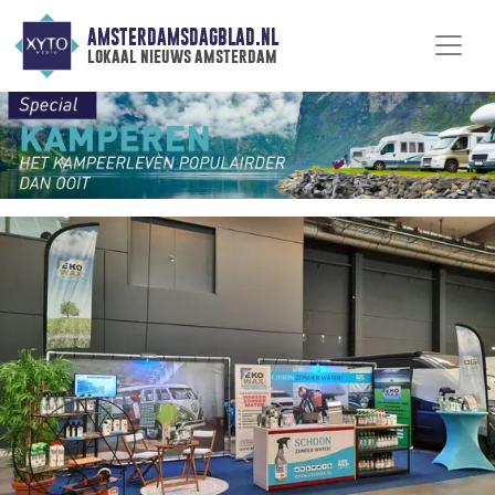
AMSTERDAMSDAGBLAD.NL
lokaal nieuws amsterdam