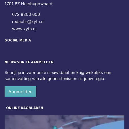
1701 BZ Heerhugowaard
072 8200 600
redactie@xyto.nl
www.xyto.nl
SOCIAL MEDIA
NIEUWSBRIEF AANMELDEN
Schrijf je in voor onze nieuwsbrief en krijg wekelijks een
samenvatting van alle gebeurtenissen uit jouw regio.
Aanmelden
ONLINE DAGBLADEN