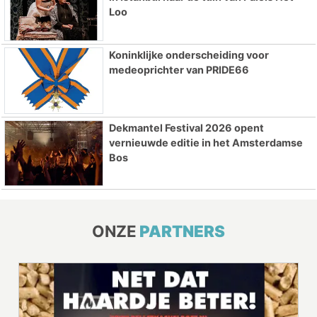
Loo
Koninklijke onderscheiding voor
medeoprichter van PRIDE66
Dekmantel Festival 2026 opent
vernieuwde editie in het Amsterdamse
Bos
ONZE
PARTNERS