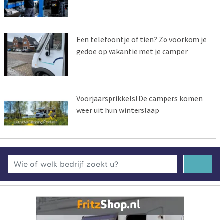
Een telefoontje of tien? Zo voorkom je
gedoe op vakantie met je camper
Voorjaarsprikkels! De campers komen
weer uit hun winterslaap