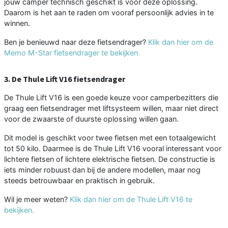
jouw camper technisch geschikt is voor deze oplossing.
Daarom is het aan te raden om vooraf persoonlijk advies in te
winnen.
Ben je benieuwd naar deze fietsendrager?
Klik dan hier om de
Memo M-Star fietsendrager te bekijken.
3. De Thule Lift V16 fietsendrager
De Thule Lift V16 is een goede keuze voor camperbezitters die
graag een fietsendrager met liftsysteem willen, maar niet direct
voor de zwaarste of duurste oplossing willen gaan.
Dit model is geschikt voor twee fietsen met een totaalgewicht
tot 50 kilo. Daarmee is de Thule Lift V16 vooral interessant voor
lichtere fietsen of lichtere elektrische fietsen. De constructie is
iets minder robuust dan bij de andere modellen, maar nog
steeds betrouwbaar en praktisch in gebruik.
Wil je meer weten?
Klik dan hier om de Thule Lift V16 te
bekijken.