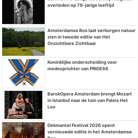
overleden op 79-jarige leeftijd
Amsterdamse Bos laat verborgen natuur
zien in tweede editie van Het
Onzichtbare Zichtbaar
Koninklijke onderscheiding voor
medeoprichter van PRIDE66
BarokOpera Amsterdam brengt Mozart
in Istanbul naar de tuin van Paleis Het
Loo
Dekmantel Festival 2026 opent
vernieuwde editie in het Amsterdamse