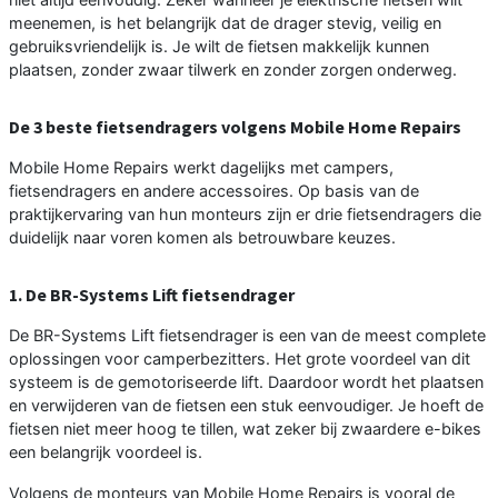
meenemen, is het belangrijk dat de drager stevig, veilig en
gebruiksvriendelijk is. Je wilt de fietsen makkelijk kunnen
plaatsen, zonder zwaar tilwerk en zonder zorgen onderweg.
De 3 beste fietsendragers volgens Mobile Home Repairs
Mobile Home Repairs werkt dagelijks met campers,
fietsendragers en andere accessoires. Op basis van de
praktijkervaring van hun monteurs zijn er drie fietsendragers die
duidelijk naar voren komen als betrouwbare keuzes.
1. De BR-Systems Lift fietsendrager
De BR-Systems Lift fietsendrager is een van de meest complete
oplossingen voor camperbezitters. Het grote voordeel van dit
systeem is de gemotoriseerde lift. Daardoor wordt het plaatsen
en verwijderen van de fietsen een stuk eenvoudiger. Je hoeft de
fietsen niet meer hoog te tillen, wat zeker bij zwaardere e-bikes
een belangrijk voordeel is.
Volgens de monteurs van Mobile Home Repairs is vooral de