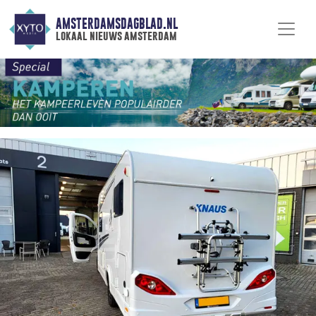
AMSTERDAMSDAGBLAD.NL
lokaal nieuws amsterdam