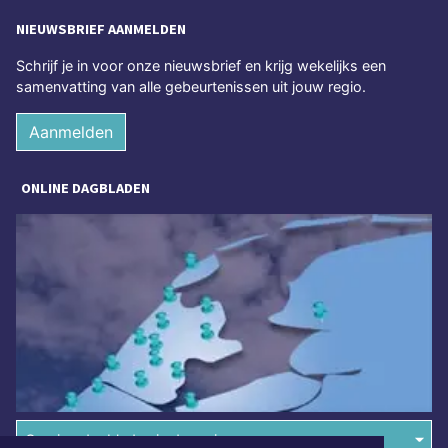
NIEUWSBRIEF AANMELDEN
Schrijf je in voor onze nieuwsbrief en krijg wekelijks een
samenvatting van alle gebeurtenissen uit jouw regio.
Aanmelden
ONLINE DAGBLADEN
Overige dagbladen in de regio