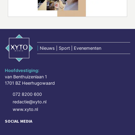
|
Nieuws | Sport | Evenementen
Hoofdvestiging:
van Benthuizenlaan 1
1701 BZ Heerhugowaard
072 8200 600
redactie@xyto.nl
www.xyto.nl
SOCIAL MEDIA