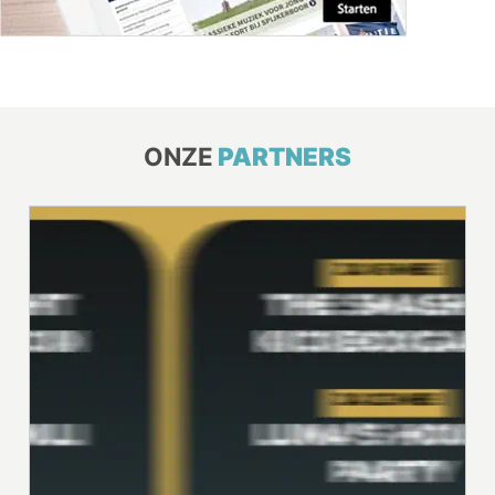
ONZE
PARTNERS