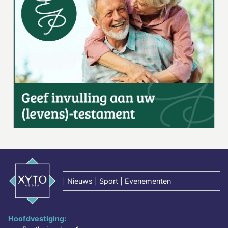
|
Nieuws | Sport | Evenementen
Hoofdvestiging: