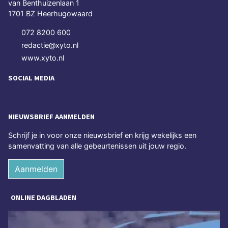
van Benthuizenlaan 1
1701 BZ Heerhugowaard
072 8200 600
redactie@xyto.nl
www.xyto.nl
SOCIAL MEDIA
NIEUWSBRIEF AANMELDEN
Schrijf je in voor onze nieuwsbrief en krijg wekelijks een
samenvatting van alle gebeurtenissen uit jouw regio.
Aanmelden
ONLINE DAGBLADEN