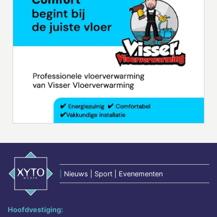
|
Nieuws | Sport | Evenementen
Hoofdvestiging: