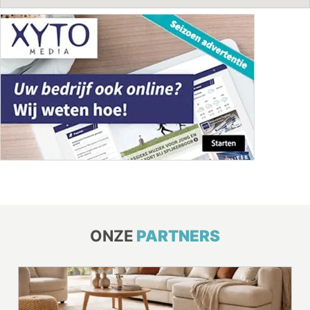
ONZE
PARTNERS