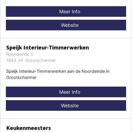
Meer Info
Website
Speijk Interieur-Timmerwerken
Noordeinde 5
1843 JH Grootschermer
Speijk Interieur-Timmerwerken aan de Noordeinde in
Grootschermer
Meer Info
Website
Keukenmeesters