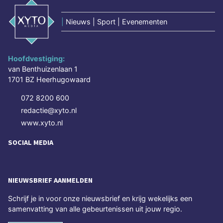
|
Nieuws | Sport | Evenementen
Hoofdvestiging:
van Benthuizenlaan 1
1701 BZ Heerhugowaard
072 8200 600
redactie@xyto.nl
www.xyto.nl
SOCIAL MEDIA
NIEUWSBRIEF AANMELDEN
Schrijf je in voor onze nieuwsbrief en krijg wekelijks een
samenvatting van alle gebeurtenissen uit jouw regio.