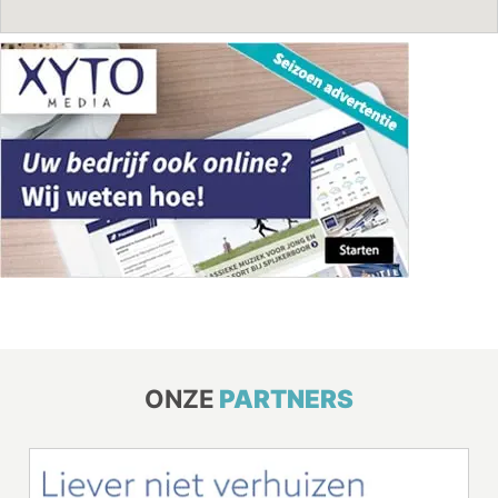
ONZE
PARTNERS