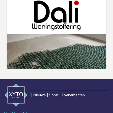
|
Nieuws | Sport | Evenementen