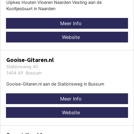
Uipkes Houten Vloeren Naarden Vesting aan de
Kooltjesbuurt in Naarden
Meer Info
Website
Gooise-Gitaren.nl
Stationsweg 40
1404 AP Bussum
Gooise-Gitaren.nl aan de Stationsweg in Bussum
Meer Info
Website