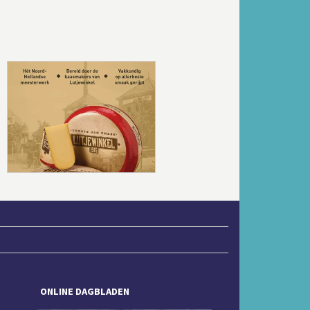
Volgende
ONLINE DAGBLADEN