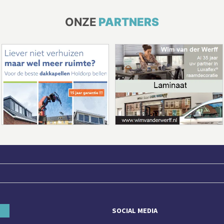
ONZE
PARTNERS
SOCIAL MEDIA