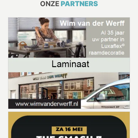
ONZE
PARTNERS