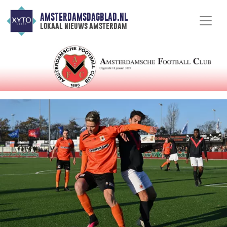
AMSTERDAMSDAGBLAD.NL
lokaal nieuws amsterdam