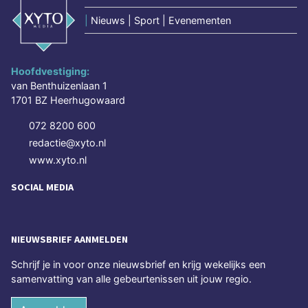
|
Nieuws | Sport | Evenementen
Hoofdvestiging:
van Benthuizenlaan 1
1701 BZ Heerhugowaard
072 8200 600
redactie@xyto.nl
www.xyto.nl
SOCIAL MEDIA
NIEUWSBRIEF AANMELDEN
Schrijf je in voor onze nieuwsbrief en krijg wekelijks een
samenvatting van alle gebeurtenissen uit jouw regio.