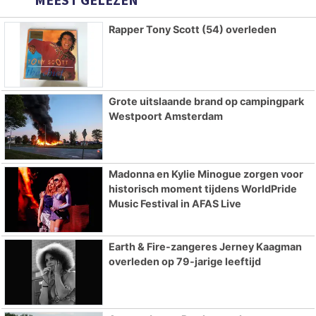
Rapper Tony Scott (54) overleden
Grote uitslaande brand op campingpark
Westpoort Amsterdam
Madonna en Kylie Minogue zorgen voor
historisch moment tijdens WorldPride
Music Festival in AFAS Live
Earth & Fire-zangeres Jerney Kaagman
overleden op 79-jarige leeftijd