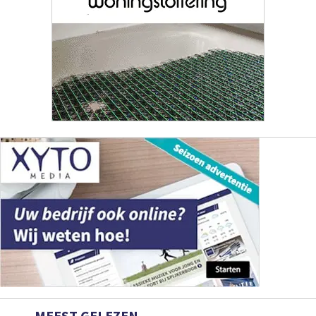
MEEST GELEZEN