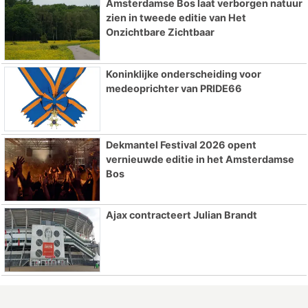
Amsterdamse Bos laat verborgen natuur
zien in tweede editie van Het
Onzichtbare Zichtbaar
Koninklijke onderscheiding voor
medeoprichter van PRIDE66
Dekmantel Festival 2026 opent
vernieuwde editie in het Amsterdamse
Bos
Ajax contracteert Julian Brandt