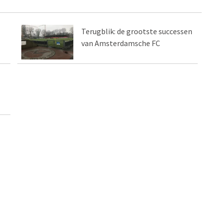
Terugblik: de grootste successen
van Amsterdamsche FC