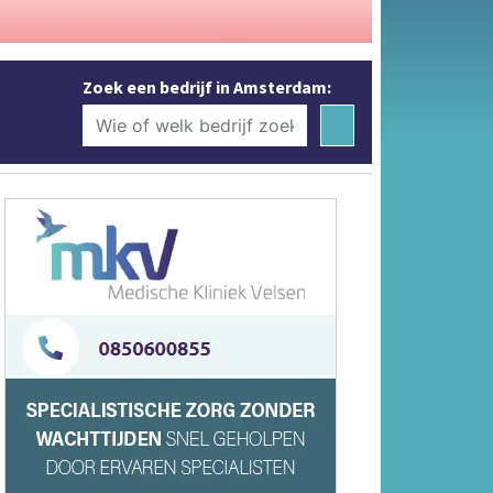
Zoek een bedrijf in Amsterdam: