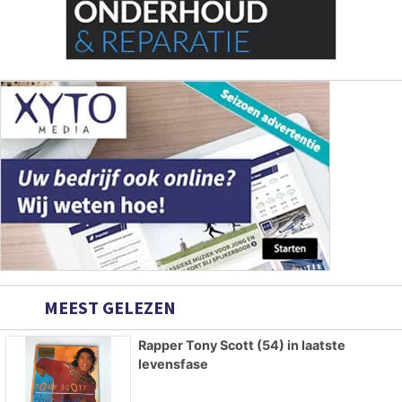
MEEST GELEZEN
Rapper Tony Scott (54) in laatste
levensfase