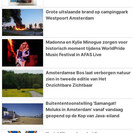
Grote uitslaande brand op campingpark
Westpoort Amsterdam
Madonna en Kylie Minogue zorgen voor
historisch moment tijdens WorldPride
Music Festival in AFAS Live
Amsterdamse Bos laat verborgen natuur
zien in tweede editie van Het
Onzichtbare Zichtbaar
Buitententoonstelling 'Samangat!
Moluks in Amsterdam' vanaf vandaag
geopend op de Kop van Java-eiland