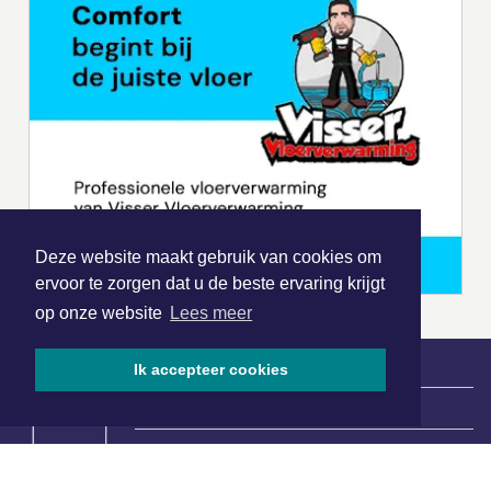
Deze website maakt gebruik van cookies om
ervoor te zorgen dat u de beste ervaring krijgt
op onze website
Lees meer
Ik accepteer cookies
|
Nieuws | Sport | Evenementen
Hoofdvestiging: