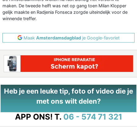
maken. De tweede helft was net op gang toen Milan Klopper
gelijk maakte en Radjenia Fonseca zorgde uiteindelijk voor de
winnende treffer.
Maak
Amsterdamsdagblad
je Google-favoriet
Heb je een leuke tip, foto of video die je
met ons wilt delen?
APP ONS!
T.
06 - 574 71 321