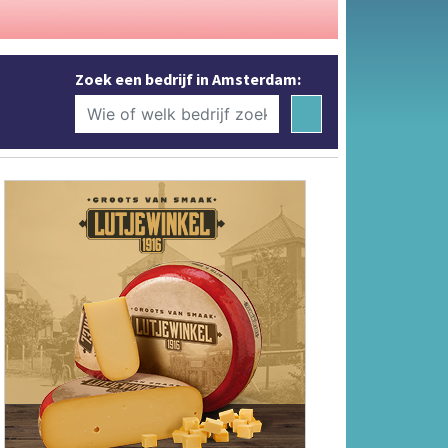
Zoek een bedrijf in Amsterdam: