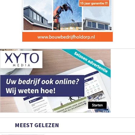
MEEST GELEZEN