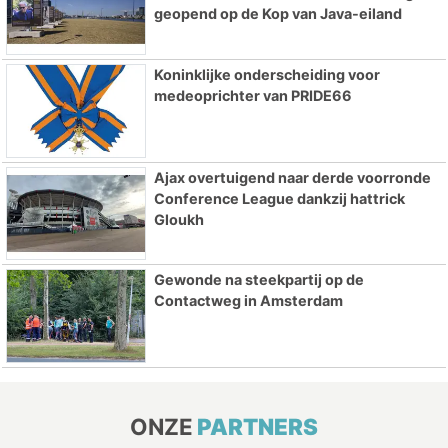
geopend op de Kop van Java-eiland
Koninklijke onderscheiding voor
medeoprichter van PRIDE66
Ajax overtuigend naar derde voorronde
Conference League dankzij hattrick
Gloukh
Gewonde na steekpartij op de
Contactweg in Amsterdam
ONZE
PARTNERS