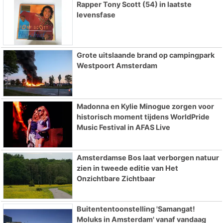
Rapper Tony Scott (54) in laatste
levensfase
Grote uitslaande brand op campingpark
Westpoort Amsterdam
Madonna en Kylie Minogue zorgen voor
historisch moment tijdens WorldPride
Music Festival in AFAS Live
Amsterdamse Bos laat verborgen natuur
zien in tweede editie van Het
Onzichtbare Zichtbaar
Buitententoonstelling 'Samangat!
Moluks in Amsterdam' vanaf vandaag