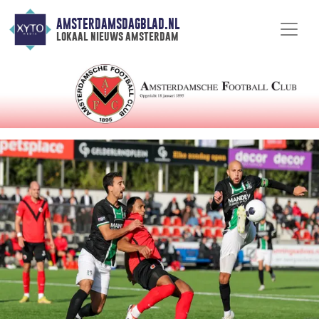
AMSTERDAMSDAGBLAD.NL
lokaal nieuws amsterdam