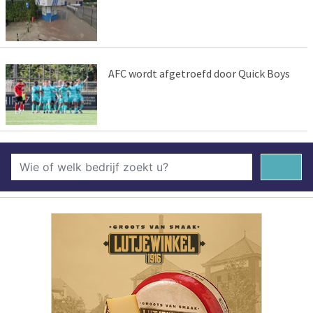
AFC wordt afgetroefd door Quick Boys