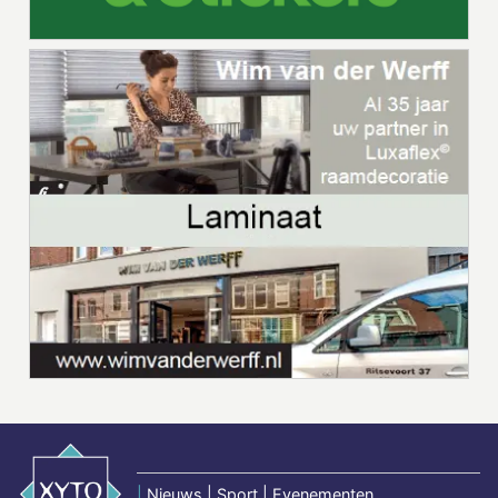
|
Nieuws | Sport | Evenementen