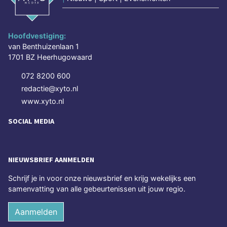
Hoofdvestiging:
van Benthuizenlaan 1
1701 BZ Heerhugowaard
072 8200 600
redactie@xyto.nl
www.xyto.nl
SOCIAL MEDIA
NIEUWSBRIEF AANMELDEN
Schrijf je in voor onze nieuwsbrief en krijg wekelijks een
samenvatting van alle gebeurtenissen uit jouw regio.
Aanmelden