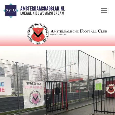
AMSTERDAMSDAGBLAD.NL
lokaal nieuws amsterdam