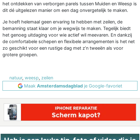
het ontdekken van verborgen parels tussen Muiden en Weesp is
dit dé uitgelezen manier om een dag onvergetelijk te maken.
Je hoeft helemaal geen ervaring te hebben met zeilen, de
bemanning staat klaar om je wegwijs te maken. Tegelijk biedt
het genoeg uitdaging voor wie actief wil meevaren. En dankzij
de comfortabele schepen en flexibele arrangementen is het net
zo geschikt voor een rustige dag met z’n tweeën als voor
grotere groepen.
natuur
,
weesp
,
zeilen
Maak
Amsterdamsdagblad
je Google-favoriet