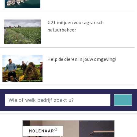
€ 21 miljoen voor agrarisch
natuurbeheer
Help de dieren in jouw omgeving!