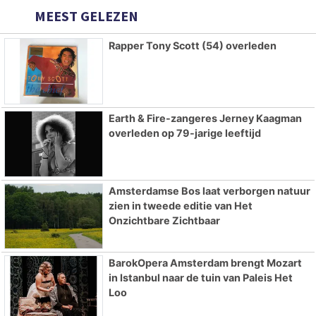
MEEST GELEZEN
Rapper Tony Scott (54) overleden
Earth & Fire-zangeres Jerney Kaagman
overleden op 79-jarige leeftijd
Amsterdamse Bos laat verborgen natuur
zien in tweede editie van Het
Onzichtbare Zichtbaar
BarokOpera Amsterdam brengt Mozart
in Istanbul naar de tuin van Paleis Het
Loo