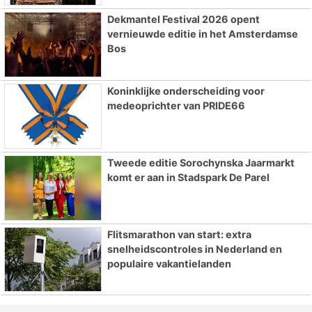
Dekmantel Festival 2026 opent
vernieuwde editie in het Amsterdamse
Bos
Koninklijke onderscheiding voor
medeoprichter van PRIDE66
Tweede editie Sorochynska Jaarmarkt
komt er aan in Stadspark De Parel
Flitsmarathon van start: extra
snelheidscontroles in Nederland en
populaire vakantielanden