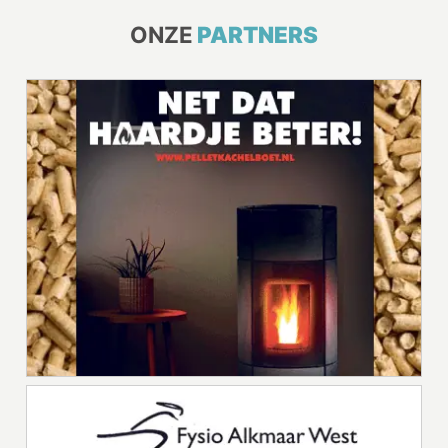
ONZE
PARTNERS