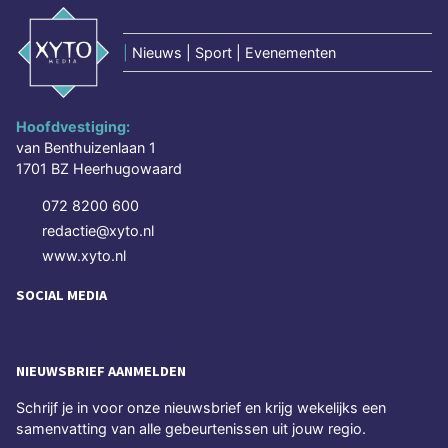
|
Nieuws | Sport | Evenementen
Hoofdvestiging:
van Benthuizenlaan 1
1701 BZ Heerhugowaard
072 8200 600
redactie@xyto.nl
www.xyto.nl
SOCIAL MEDIA
NIEUWSBRIEF AANMELDEN
Schrijf je in voor onze nieuwsbrief en krijg wekelijks een
samenvatting van alle gebeurtenissen uit jouw regio.