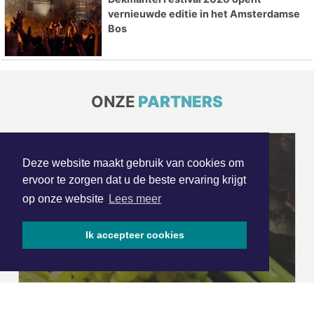
vernieuwde editie in het Amsterdamse
Bos
ONZE
PARTNERS
Deze website maakt gebruik van cookies om
ervoor te zorgen dat u de beste ervaring krijgt
op onze website
Lees meer
Ik accepteer cookies