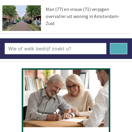
Man (77) en vrouw (71) verjagen
overvaller uit woning in Amsterdam-
Zuid