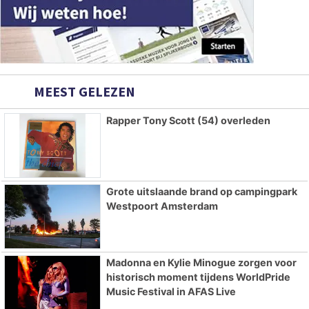
MEEST GELEZEN
Rapper Tony Scott (54) overleden
Grote uitslaande brand op campingpark
Westpoort Amsterdam
Madonna en Kylie Minogue zorgen voor
historisch moment tijdens WorldPride
Music Festival in AFAS Live