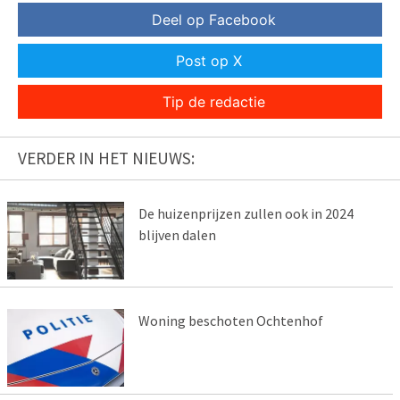
Deel op Facebook
Post op X
Tip de redactie
VERDER IN HET NIEUWS:
De huizenprijzen zullen ook in 2024
blijven dalen
Woning beschoten Ochtenhof