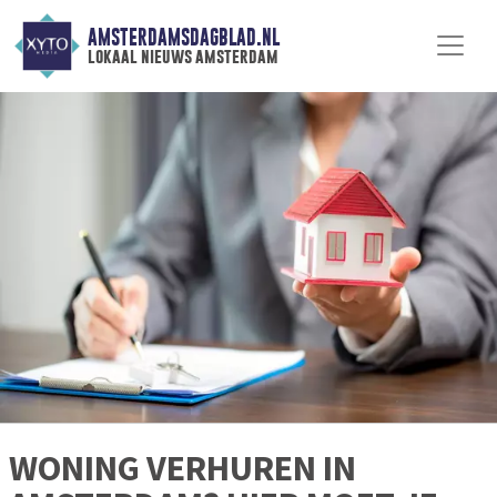
AMSTERDAMSDAGBLAD.NL
lokaal nieuws amsterdam
WONING VERHUREN IN