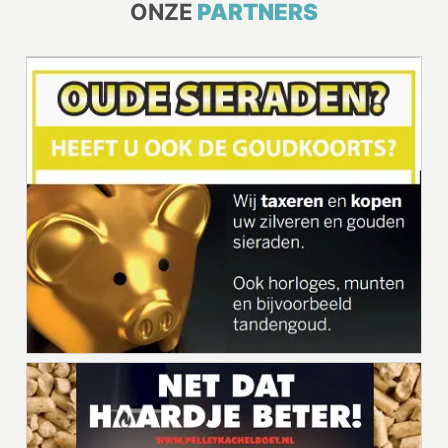
ONZE
PARTNERS