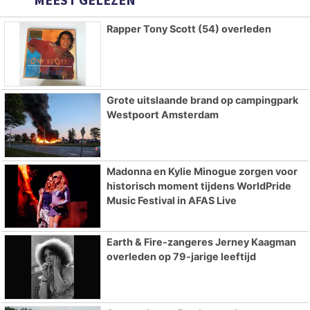
Rapper Tony Scott (54) overleden
Grote uitslaande brand op campingpark
Westpoort Amsterdam
Madonna en Kylie Minogue zorgen voor
historisch moment tijdens WorldPride
Music Festival in AFAS Live
Earth & Fire-zangeres Jerney Kaagman
overleden op 79-jarige leeftijd