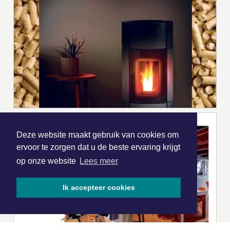
Deze website maakt gebruik van cookies om
ervoor te zorgen dat u de beste ervaring krijgt
op onze website
Lees meer
Ik accepteer cookies