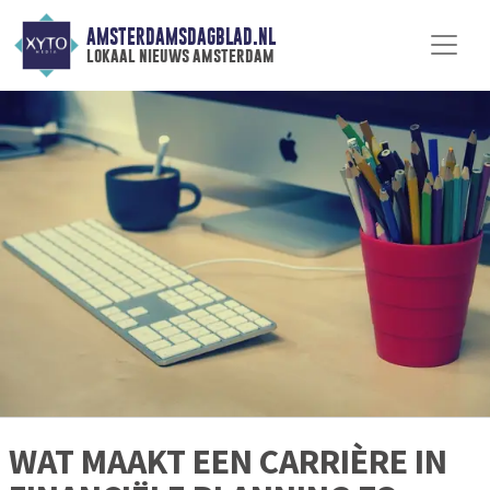
AMSTERDAMSDAGBLAD.NL
lokaal nieuws amsterdam
WAT MAAKT EEN CARRIÈRE IN