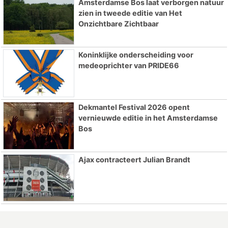
Amsterdamse Bos laat verborgen natuur
zien in tweede editie van Het
Onzichtbare Zichtbaar
Koninklijke onderscheiding voor
medeoprichter van PRIDE66
Dekmantel Festival 2026 opent
vernieuwde editie in het Amsterdamse
Bos
Ajax contracteert Julian Brandt