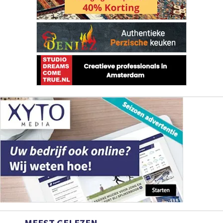
MEEST GELEZEN