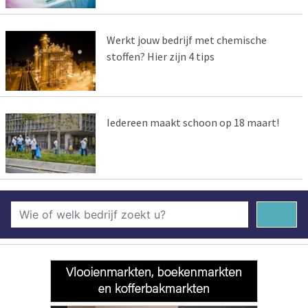
Werkt jouw bedrijf met chemische
stoffen? Hier zijn 4 tips
Iedereen maakt schoon op 18 maart!