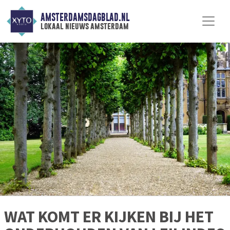
AMSTERDAMSDAGBLAD.NL
lokaal nieuws amsterdam
WAT KOMT ER KIJKEN BIJ HET