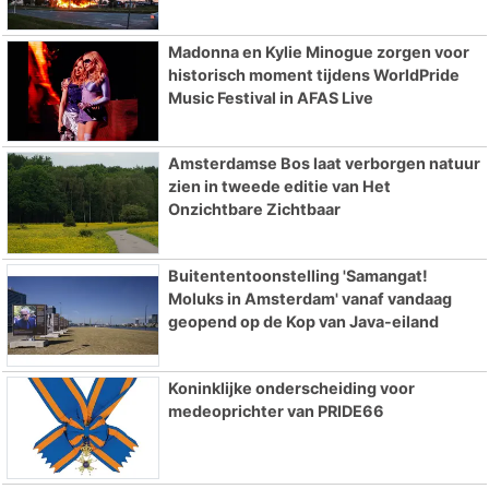
Madonna en Kylie Minogue zorgen voor
historisch moment tijdens WorldPride
Music Festival in AFAS Live
Amsterdamse Bos laat verborgen natuur
zien in tweede editie van Het
Onzichtbare Zichtbaar
Buitententoonstelling 'Samangat!
Moluks in Amsterdam' vanaf vandaag
geopend op de Kop van Java-eiland
Koninklijke onderscheiding voor
medeoprichter van PRIDE66