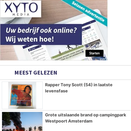
MEEST GELEZEN
Rapper Tony Scott (54) in laatste
levensfase
Grote uitslaande brand op campingpark
Westpoort Amsterdam