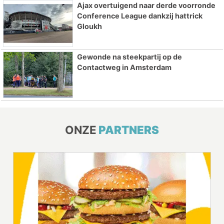
Ajax overtuigend naar derde voorronde
Conference League dankzij hattrick
Gloukh
Gewonde na steekpartij op de
Contactweg in Amsterdam
ONZE
PARTNERS