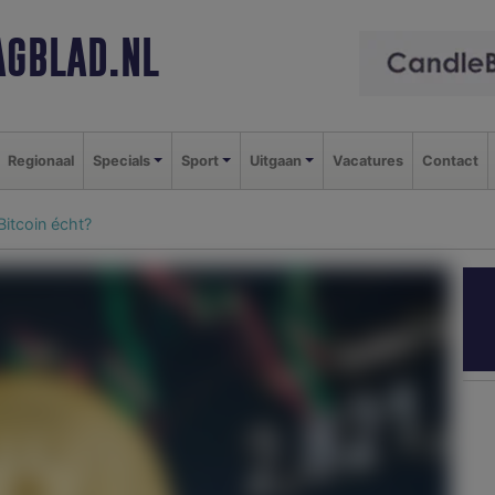
GBLAD.NL
Regionaal
Specials
Sport
Uitgaan
Vacatures
Contact
Bitcoin écht?