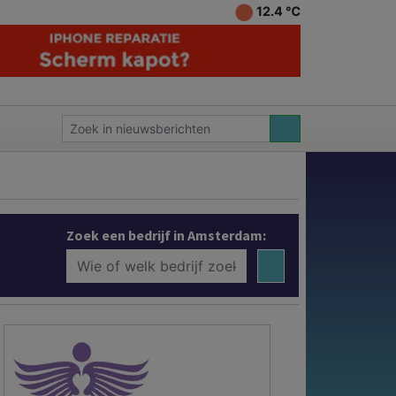
12.4 ℃
Zoek een bedrijf in Amsterdam: