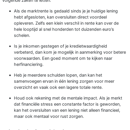
volgende zaken te letten:
Als de marktrente is gedaald sinds je je huidige lening
hebt afgesloten, kan oversluiten direct voordeel
opleveren. Zelfs een klein verschil in rente kan over de
hele looptijd al snel honderden tot duizenden euro’s
schelen.
Is je inkomen gestegen of je kredietwaardigheid
verbeterd, dan kom je mogelijk in aanmerking voor betere
voorwaarden. Een goed moment om te kijken naar
herfinanciering.
Heb je meerdere schulden lopen, dan kan het
samenvoegen ervan in één lening zorgen voor meer
overzicht en vaak ook een lagere totale rente.
Houd ook rekening met de mentale impact. Als je merkt
dat financiële stress een constante factor is geworden,
kan het oversluiten van een lening niet alleen financieel,
maar ook mentaal voor rust zorgen.