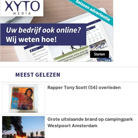
MEEST GELEZEN
Rapper Tony Scott (54) overleden
Grote uitslaande brand op campingpark
Westpoort Amsterdam