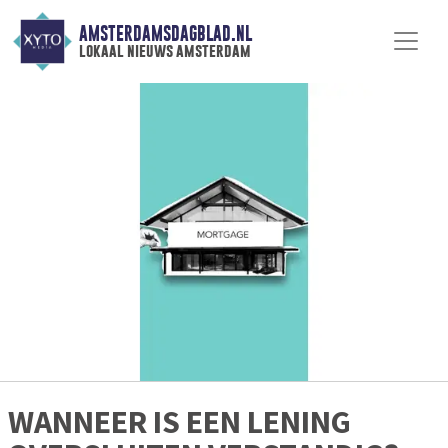
AMSTERDAMSDAGBLAD.NL
lokaal nieuws amsterdam
WANNEER IS EEN LENING