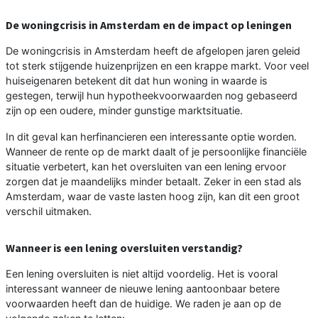
De woningcrisis in Amsterdam en de impact op leningen
De woningcrisis in Amsterdam heeft de afgelopen jaren geleid
tot sterk stijgende huizenprijzen en een krappe markt. Voor veel
huiseigenaren betekent dit dat hun woning in waarde is
gestegen, terwijl hun hypotheekvoorwaarden nog gebaseerd
zijn op een oudere, minder gunstige marktsituatie.
In dit geval kan herfinancieren een interessante optie worden.
Wanneer de rente op de markt daalt of je persoonlijke financiële
situatie verbetert, kan het oversluiten van een lening ervoor
zorgen dat je maandelijks minder betaalt. Zeker in een stad als
Amsterdam, waar de vaste lasten hoog zijn, kan dit een groot
verschil uitmaken.
Wanneer is een lening oversluiten verstandig?
Een lening oversluiten is niet altijd voordelig. Het is vooral
interessant wanneer de nieuwe lening aantoonbaar betere
voorwaarden heeft dan de huidige. We raden je aan op de