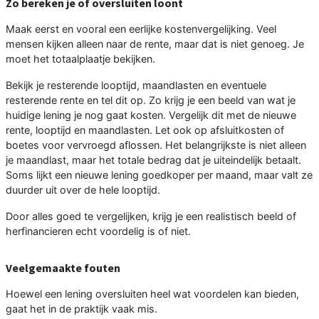
Zo bereken je of oversluiten loont
Maak eerst en vooral een eerlijke kostenvergelijking. Veel
mensen kijken alleen naar de rente, maar dat is niet genoeg. Je
moet het totaalplaatje bekijken.
Bekijk je resterende looptijd, maandlasten en eventuele
resterende rente en tel dit op. Zo krijg je een beeld van wat je
huidige lening je nog gaat kosten. Vergelijk dit met de nieuwe
rente, looptijd en maandlasten. Let ook op afsluitkosten of
boetes voor vervroegd aflossen. Het belangrijkste is niet alleen
je maandlast, maar het totale bedrag dat je uiteindelijk betaalt.
Soms lijkt een nieuwe lening goedkoper per maand, maar valt ze
duurder uit over de hele looptijd.
Door alles goed te vergelijken, krijg je een realistisch beeld of
herfinancieren echt voordelig is of niet.
Veelgemaakte fouten
Hoewel een lening oversluiten heel wat voordelen kan bieden,
gaat het in de praktijk vaak mis.