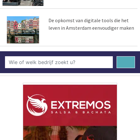
De opkomst van digitale tools die het
leven in Amsterdam eenvoudiger maken