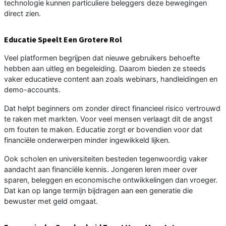
technologie kunnen particuliere beleggers deze bewegingen
direct zien.
Educatie Speelt Een Grotere Rol
Veel platformen begrijpen dat nieuwe gebruikers behoefte
hebben aan uitleg en begeleiding. Daarom bieden ze steeds
vaker educatieve content aan zoals webinars, handleidingen en
demo-accounts.
Dat helpt beginners om zonder direct financieel risico vertrouwd
te raken met markten. Voor veel mensen verlaagt dit de angst
om fouten te maken. Educatie zorgt er bovendien voor dat
financiële onderwerpen minder ingewikkeld lijken.
Ook scholen en universiteiten besteden tegenwoordig vaker
aandacht aan financiële kennis. Jongeren leren meer over
sparen, beleggen en economische ontwikkelingen dan vroeger.
Dat kan op lange termijn bijdragen aan een generatie die
bewuster met geld omgaat.