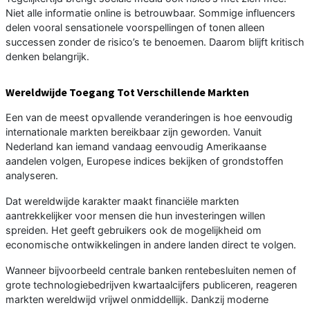
Niet alle informatie online is betrouwbaar. Sommige influencers
delen vooral sensationele voorspellingen of tonen alleen
successen zonder de risico’s te benoemen. Daarom blijft kritisch
denken belangrijk.
Wereldwijde Toegang Tot Verschillende Markten
Een van de meest opvallende veranderingen is hoe eenvoudig
internationale markten bereikbaar zijn geworden. Vanuit
Nederland kan iemand vandaag eenvoudig Amerikaanse
aandelen volgen, Europese indices bekijken of grondstoffen
analyseren.
Dat wereldwijde karakter maakt financiële markten
aantrekkelijker voor mensen die hun investeringen willen
spreiden. Het geeft gebruikers ook de mogelijkheid om
economische ontwikkelingen in andere landen direct te volgen.
Wanneer bijvoorbeeld centrale banken rentebesluiten nemen of
grote technologiebedrijven kwartaalcijfers publiceren, reageren
markten wereldwijd vrijwel onmiddellijk. Dankzij moderne