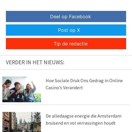
Deel op Facebook
Post op X
Tip de redactie
VERDER IN HET NIEUWS:
Hoe Sociale Druk Ons Gedrag in Online
Casino’s Verandert
De alledaagse energie die Amsterdam
bruisend en vol verrassingen houdt