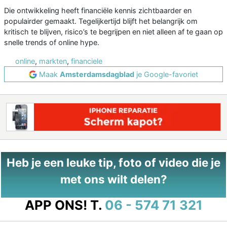
Die ontwikkeling heeft financiële kennis zichtbaarder en
populairder gemaakt. Tegelijkertijd blijft het belangrijk om
kritisch te blijven, risico’s te begrijpen en niet alleen af te gaan op
snelle trends of online hype.
online
,
markten
,
financiele
Maak
Amsterdamsdagblad
je Google-favoriet
Heb je een leuke tip, foto of video die je
met ons wilt delen?
APP ONS!
T.
06 - 574 71 321