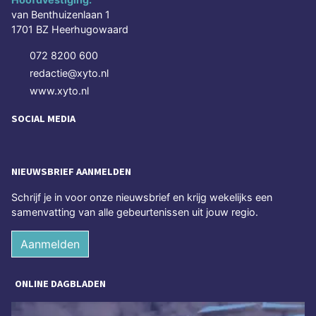
van Benthuizenlaan 1
1701 BZ Heerhugowaard
072 8200 600
redactie@xyto.nl
www.xyto.nl
SOCIAL MEDIA
NIEUWSBRIEF AANMELDEN
Schrijf je in voor onze nieuwsbrief en krijg wekelijks een
samenvatting van alle gebeurtenissen uit jouw regio.
Aanmelden
ONLINE DAGBLADEN