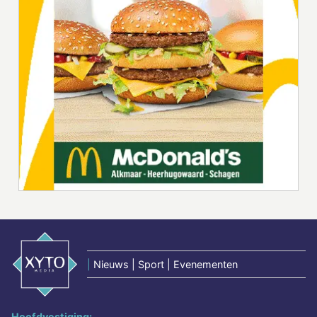
|
Nieuws | Sport | Evenementen
Hoofdvestiging: