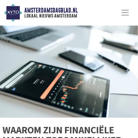
AMSTERDAMSDAGBLAD.NL
lokaal nieuws amsterdam
WAAROM ZIJN FINANCIËLE