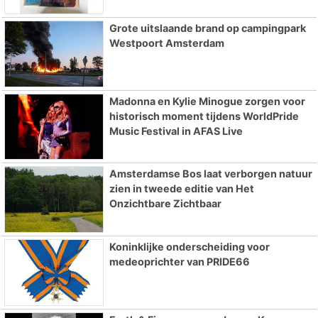
Grote uitslaande brand op campingpark
Westpoort Amsterdam
Madonna en Kylie Minogue zorgen voor
historisch moment tijdens WorldPride
Music Festival in AFAS Live
Amsterdamse Bos laat verborgen natuur
zien in tweede editie van Het
Onzichtbare Zichtbaar
Koninklijke onderscheiding voor
medeoprichter van PRIDE66