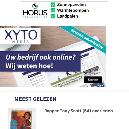
MEEST GELEZEN
Rapper Tony Scott (54) overleden