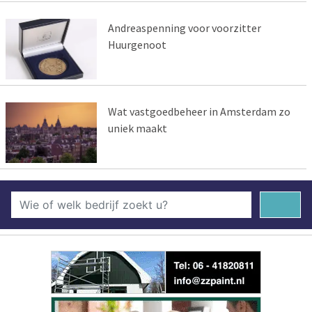
Andreaspenning voor voorzitter
Huurgenoot
Wat vastgoedbeheer in Amsterdam zo
uniek maakt