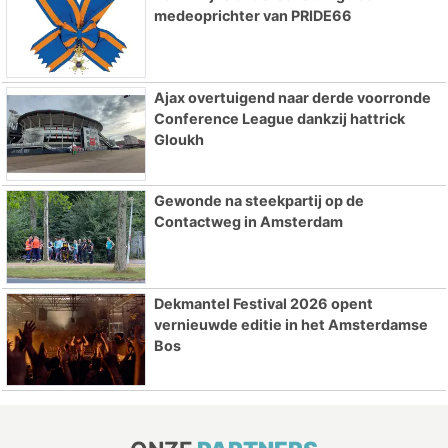
medeoprichter van PRIDE66
Ajax overtuigend naar derde voorronde
Conference League dankzij hattrick
Gloukh
Gewonde na steekpartij op de
Contactweg in Amsterdam
Dekmantel Festival 2026 opent
vernieuwde editie in het Amsterdamse
Bos