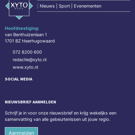
|
Nieuws | Sport | Evenementen
Hoofdvestiging:
van Benthuizenlaan 1
1701 BZ Heerhugowaard
072 8200 600
redactie@xyto.nl
www.xyto.nl
SOCIAL MEDIA
NIEUWSBRIEF AANMELDEN
Schrijf je in voor onze nieuwsbrief en krijg wekelijks een
samenvatting van alle gebeurtenissen uit jouw regio.
Aanmelden