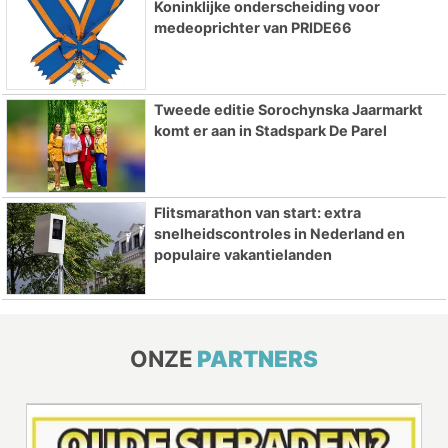
Koninklijke onderscheiding voor
medeoprichter van PRIDE66
Tweede editie Sorochynska Jaarmarkt
komt er aan in Stadspark De Parel
Flitsmarathon van start: extra
snelheidscontroles in Nederland en
populaire vakantielanden
ONZE
PARTNERS