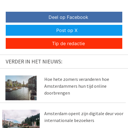
Deel op Facebook
Post op X
Tip de redactie
VERDER IN HET NIEUWS:
Hoe hete zomers veranderen hoe
Amsterdammers hun tijd online
doorbrengen
Amsterdam opent zijn digitale deur voor
internationale bezoekers