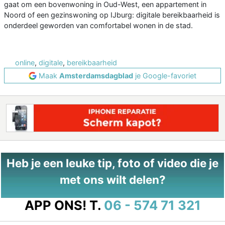
gaat om een bovenwoning in Oud-West, een appartement in
Noord of een gezinswoning op IJburg: digitale bereikbaarheid is
onderdeel geworden van comfortabel wonen in de stad.
online
,
digitale
,
bereikbaarheid
Maak
Amsterdamsdagblad
je Google-favoriet
Heb je een leuke tip, foto of video die je
met ons wilt delen?
APP ONS!
T.
06 - 574 71 321