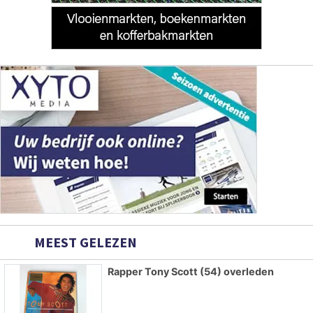
MEEST GELEZEN
Rapper Tony Scott (54) overleden