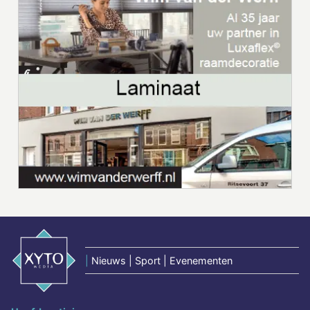
|
Nieuws | Sport | Evenementen