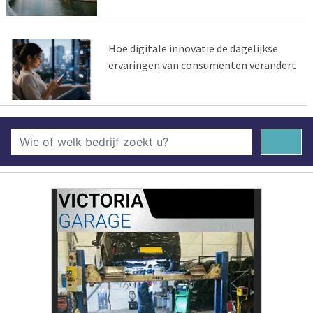
Hoe digitale innovatie de dagelijkse
ervaringen van consumenten verandert