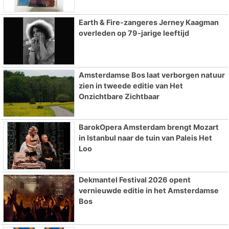
Earth & Fire-zangeres Jerney Kaagman
overleden op 79-jarige leeftijd
Amsterdamse Bos laat verborgen natuur
zien in tweede editie van Het
Onzichtbare Zichtbaar
BarokOpera Amsterdam brengt Mozart
in Istanbul naar de tuin van Paleis Het
Loo
Dekmantel Festival 2026 opent
vernieuwde editie in het Amsterdamse
Bos