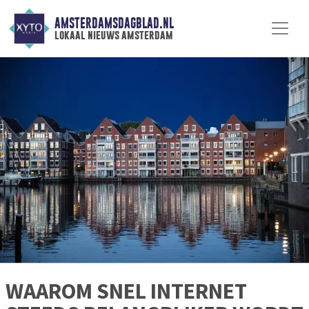
AMSTERDAMSDAGBLAD.NL
lokaal nieuws amsterdam
WAAROM SNEL INTERNET