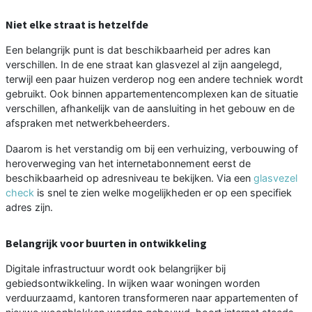
Niet elke straat is hetzelfde
Een belangrijk punt is dat beschikbaarheid per adres kan
verschillen. In de ene straat kan glasvezel al zijn aangelegd,
terwijl een paar huizen verderop nog een andere techniek wordt
gebruikt. Ook binnen appartementencomplexen kan de situatie
verschillen, afhankelijk van de aansluiting in het gebouw en de
afspraken met netwerkbeheerders.
Daarom is het verstandig om bij een verhuizing, verbouwing of
heroverweging van het internetabonnement eerst de
beschikbaarheid op adresniveau te bekijken. Via een
glasvezel
check
is snel te zien welke mogelijkheden er op een specifiek
adres zijn.
Belangrijk voor buurten in ontwikkeling
Digitale infrastructuur wordt ook belangrijker bij
gebiedsontwikkeling. In wijken waar woningen worden
verduurzaamd, kantoren transformeren naar appartementen of