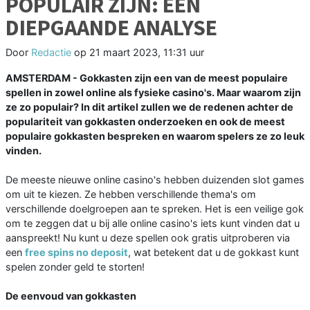
POPULAIR ZIJN: EEN
DIEPGAANDE ANALYSE
Door
Redactie
op
21 maart 2023, 11:31 uur
AMSTERDAM - Gokkasten zijn een van de meest populaire
spellen in zowel online als fysieke casino's. Maar waarom zijn
ze zo populair? In dit artikel zullen we de redenen achter de
populariteit van gokkasten onderzoeken en ook de meest
populaire gokkasten bespreken en waarom spelers ze zo leuk
vinden.
De meeste nieuwe online casino's hebben duizenden slot games
om uit te kiezen. Ze hebben verschillende thema's om
verschillende doelgroepen aan te spreken. Het is een veilige gok
om te zeggen dat u bij alle online casino's iets kunt vinden dat u
aanspreekt! Nu kunt u deze spellen ook gratis uitproberen via
een
free spins no deposit
, wat betekent dat u de gokkast kunt
spelen zonder geld te storten!
De eenvoud van gokkasten