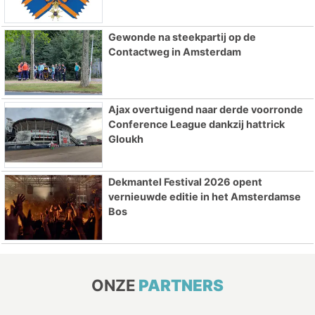
Gewonde na steekpartij op de
Contactweg in Amsterdam
Ajax overtuigend naar derde voorronde
Conference League dankzij hattrick
Gloukh
Dekmantel Festival 2026 opent
vernieuwde editie in het Amsterdamse
Bos
ONZE
PARTNERS