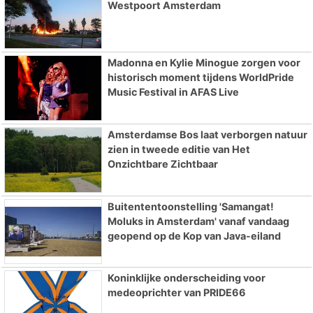
Westpoort Amsterdam
Madonna en Kylie Minogue zorgen voor
historisch moment tijdens WorldPride
Music Festival in AFAS Live
Amsterdamse Bos laat verborgen natuur
zien in tweede editie van Het
Onzichtbare Zichtbaar
Buitententoonstelling 'Samangat!
Moluks in Amsterdam' vanaf vandaag
geopend op de Kop van Java-eiland
Koninklijke onderscheiding voor
medeoprichter van PRIDE66