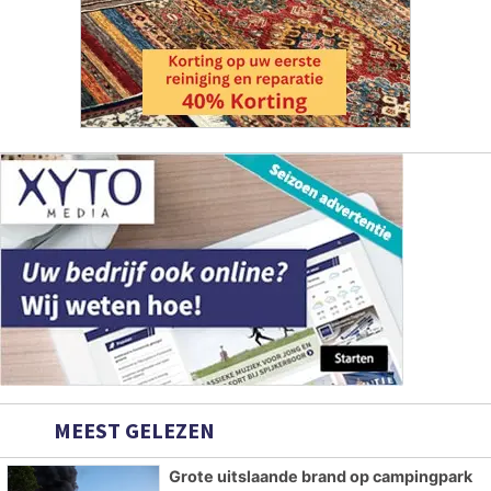
MEEST GELEZEN
Grote uitslaande brand op campingpark