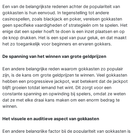
Een van de belangrijkste redenen achter de populariteit van
gokkasten is hun eenvoud. In tegenstelling tot andere
casinospellen, zoals blackjack en poker, vereisen gokkasten
geen specifieke vaardigheden of strategieën om te spelen. Het
enige dat een speler hoeft te doen is een inzet plaatsen en op
de knop drukken. Het is een spel van puur geluk, en dat maakt
het zo toegankelijk voor beginners en ervaren gokkers.
De spanning van het winnen van grote geldprijzen
Een andere belangrijke reden waarom gokkasten zo populair
zijn, is de kans om grote geldprijzen te winnen. Veel gokkasten
hebben een progressieve jackpot, wat betekent dat de jackpot
blijft groeien totdat iemand het wint. Dit zorgt voor een
constante spanning en opwinding bij spelers, omdat ze weten
dat ze met elke draai kans maken om een enorm bedrag te
winnen.
Het visuele en auditieve aspect van gokkasten
Een andere belangrijke factor bij de populariteit van gokkasten is