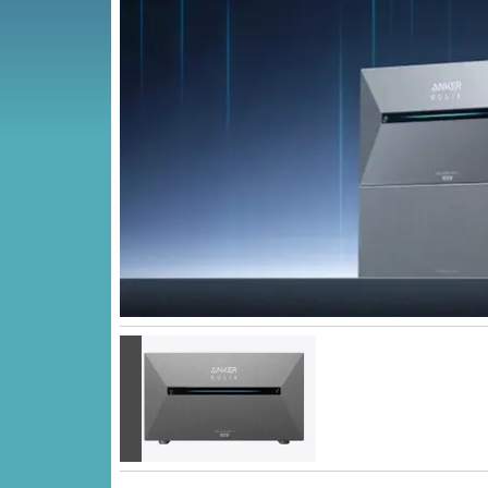
Vorige