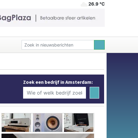
26.9 ℃
Zoek een bedrijf in Amsterdam: