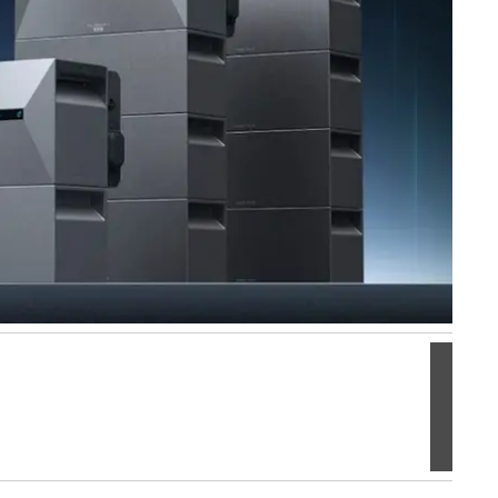
Volgen