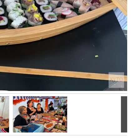
Volgen