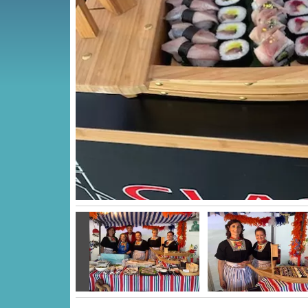
Vorige