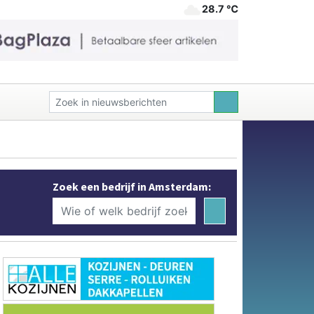
28.7 ℃
Zoek een bedrijf in Amsterdam: