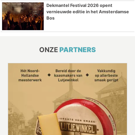
Dekmantel Festival 2026 opent
vernieuwde editie in het Amsterdamse
Bos
ONZE
PARTNERS