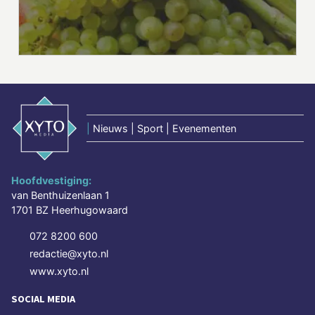
|
Nieuws | Sport | Evenementen
Hoofdvestiging:
van Benthuizenlaan 1
1701 BZ Heerhugowaard
072 8200 600
redactie@xyto.nl
www.xyto.nl
SOCIAL MEDIA