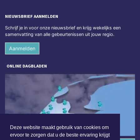
NIEUWSBRIEF AANMELDEN
Schrijf je in voor onze nieuwsbrief en krijg wekelijks een
samenvatting van alle gebeurtenissen uit jouw regio.
Aanmelden
ONLINE DAGBLADEN
Deze website maakt gebruik van cookies om
ervoor te zorgen dat u de beste ervaring krijgt