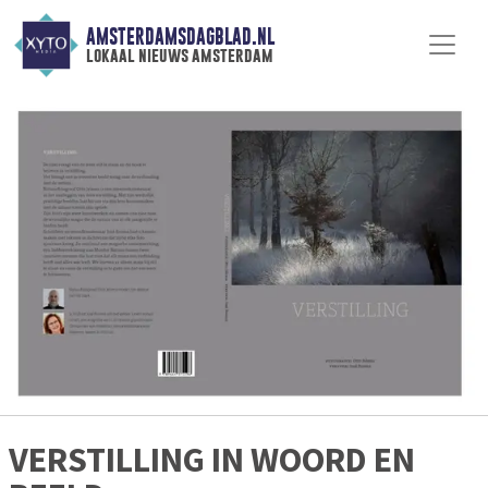
AMSTERDAMSDAGBLAD.NL
lokaal nieuws amsterdam
VERSTILLING IN WOORD EN