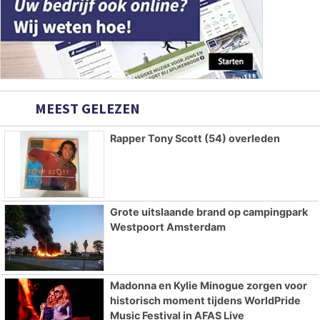
MEEST GELEZEN
Rapper Tony Scott (54) overleden
Grote uitslaande brand op campingpark
Westpoort Amsterdam
Madonna en Kylie Minogue zorgen voor
historisch moment tijdens WorldPride
Music Festival in AFAS Live