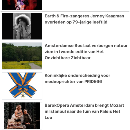
Earth & Fire-zangeres Jerney Kaagman
overleden op 79-jarige leeftijd
Amsterdamse Bos laat verborgen natuur
zien in tweede editie van Het
Onzichtbare Zichtbaar
Koninklijke onderscheiding voor
medeoprichter van PRIDE66
BarokOpera Amsterdam brengt Mozart
in Istanbul naar de tuin van Paleis Het
Loo