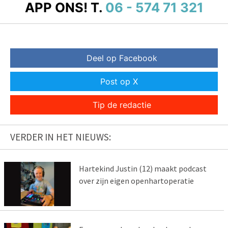
APP ONS!
T.
06 - 574 71 321
Deel op Facebook
Post op X
Tip de redactie
VERDER IN HET NIEUWS:
Hartekind Justin (12) maakt podcast
over zijn eigen openhartoperatie