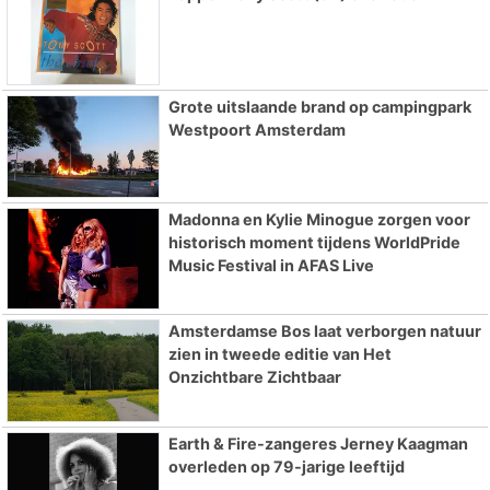
Grote uitslaande brand op campingpark
Westpoort Amsterdam
Madonna en Kylie Minogue zorgen voor
historisch moment tijdens WorldPride
Music Festival in AFAS Live
Amsterdamse Bos laat verborgen natuur
zien in tweede editie van Het
Onzichtbare Zichtbaar
Earth & Fire-zangeres Jerney Kaagman
overleden op 79-jarige leeftijd