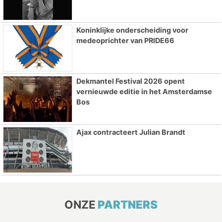
Koninklijke onderscheiding voor
medeoprichter van PRIDE66
Dekmantel Festival 2026 opent
vernieuwde editie in het Amsterdamse
Bos
Ajax contracteert Julian Brandt
ONZE
PARTNERS