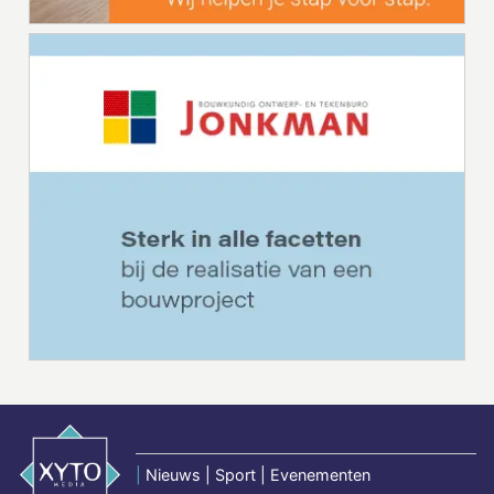
|
Nieuws | Sport | Evenementen