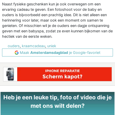
Naast fysieke geschenken kun je ook overwegen om een
ervaring cadeau te geven. Een fotoshoot voor de baby en
ouders is bijvoorbeeld een prachtig idee. Dit is niet alleen een
herinnering voor later, maar ook een moment om samen te
genieten. Of misschien wil je de ouders een dagje ontspanning
geven met een babyspa, zodat ze even kunnen bijkomen van de
hectiek van de eerste weken.
ouders
,
kraamcadeau
,
uniek
Maak
Amsterdamsdagblad
je Google-favoriet
Heb je een leuke tip, foto of video die je
met ons wilt delen?