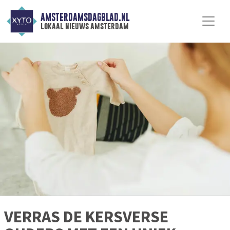
AMSTERDAMSDAGBLAD.NL
lokaal nieuws amsterdam
VERRAS DE KERSVERSE