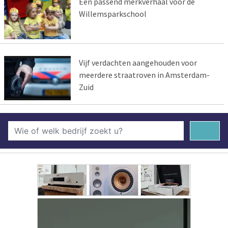
Een passend merkverhaal voor de
Willemsparkschool
Vijf verdachten aangehouden voor
meerdere straatroven in Amsterdam-
Zuid