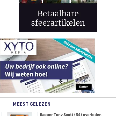
MEEST GELEZEN
Rapper Tony Scott (54) overleden