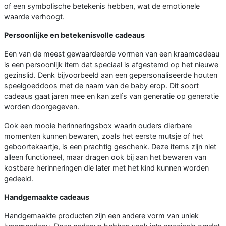
of een symbolische betekenis hebben, wat de emotionele
waarde verhoogt.
Persoonlijke en betekenisvolle cadeaus
Een van de meest gewaardeerde vormen van een kraamcadeau
is een persoonlijk item dat speciaal is afgestemd op het nieuwe
gezinslid. Denk bijvoorbeeld aan een gepersonaliseerde houten
speelgoeddoos met de naam van de baby erop. Dit soort
cadeaus gaat jaren mee en kan zelfs van generatie op generatie
worden doorgegeven.
Ook een mooie herinneringsbox waarin ouders dierbare
momenten kunnen bewaren, zoals het eerste mutsje of het
geboortekaartje, is een prachtig geschenk. Deze items zijn niet
alleen functioneel, maar dragen ook bij aan het bewaren van
kostbare herinneringen die later met het kind kunnen worden
gedeeld.
Handgemaakte cadeaus
Handgemaakte producten zijn een andere vorm van uniek