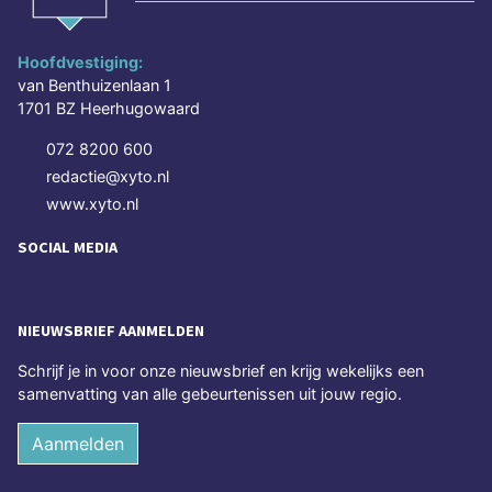
Hoofdvestiging:
van Benthuizenlaan 1
1701 BZ Heerhugowaard
072 8200 600
redactie@xyto.nl
www.xyto.nl
SOCIAL MEDIA
NIEUWSBRIEF AANMELDEN
Schrijf je in voor onze nieuwsbrief en krijg wekelijks een
samenvatting van alle gebeurtenissen uit jouw regio.
Aanmelden