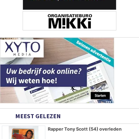
MEEST GELEZEN
Rapper Tony Scott (54) overleden