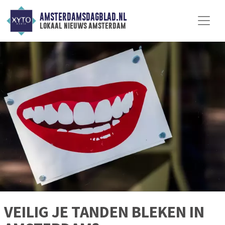
AMSTERDAMSDAGBLAD.NL
lokaal nieuws amsterdam
VEILIG JE TANDEN BLEKEN IN