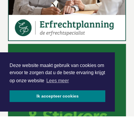
Deze website maakt gebruik van cookies om
ervoor te zorgen dat u de beste ervaring krijgt
op onze website
Lees meer
Ik accepteer cookies