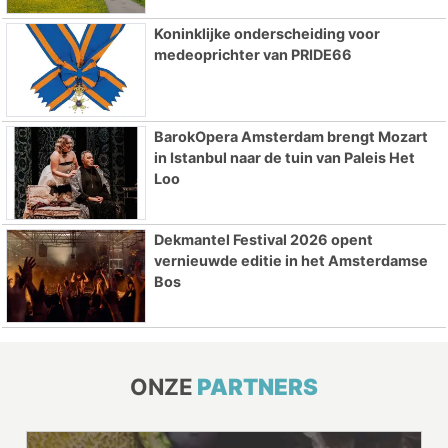
Koninklijke onderscheiding voor
medeoprichter van PRIDE66
BarokOpera Amsterdam brengt Mozart
in Istanbul naar de tuin van Paleis Het
Loo
Dekmantel Festival 2026 opent
vernieuwde editie in het Amsterdamse
Bos
ONZE
PARTNERS