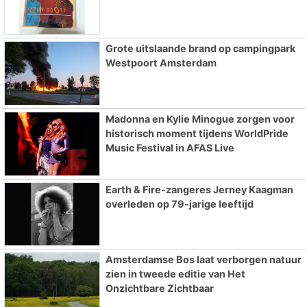
Grote uitslaande brand op campingpark
Westpoort Amsterdam
Madonna en Kylie Minogue zorgen voor
historisch moment tijdens WorldPride
Music Festival in AFAS Live
Earth & Fire-zangeres Jerney Kaagman
overleden op 79-jarige leeftijd
Amsterdamse Bos laat verborgen natuur
zien in tweede editie van Het
Onzichtbare Zichtbaar