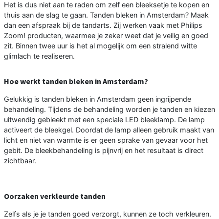
Het is dus niet aan te raden om zelf een bleeksetje te kopen en
thuis aan de slag te gaan. Tanden bleken in Amsterdam? Maak
dan een afspraak bij de tandarts. Zij werken vaak met Philips
Zoom! producten, waarmee je zeker weet dat je veilig en goed
zit. Binnen twee uur is het al mogelijk om een stralend witte
glimlach te realiseren.
Hoe werkt tanden bleken in Amsterdam?
Gelukkig is tanden bleken in Amsterdam geen ingrijpende
behandeling. Tijdens de behandeling worden je tanden en kiezen
uitwendig gebleekt met een speciale LED bleeklamp. De lamp
activeert de bleekgel. Doordat de lamp alleen gebruik maakt van
licht en niet van warmte is er geen sprake van gevaar voor het
gebit. De bleekbehandeling is pijnvrij en het resultaat is direct
zichtbaar.
Oorzaken verkleurde tanden
Zelfs als je je tanden goed verzorgt, kunnen ze toch verkleuren.