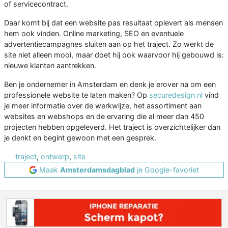
of servicecontract.
Daar komt bij dat een website pas resultaat oplevert als mensen
hem ook vinden. Online marketing, SEO en eventuele
advertentiecampagnes sluiten aan op het traject. Zo werkt de
site niet alleen mooi, maar doet hij ook waarvoor hij gebouwd is:
nieuwe klanten aantrekken.
Ben je ondernemer in Amsterdam en denk je erover na om een
professionele website te laten maken? Op
securedesign.nl
vind
je meer informatie over de werkwijze, het assortiment aan
websites en webshops en de ervaring die al meer dan 450
projecten hebben opgeleverd. Het traject is overzichtelijker dan
je denkt en begint gewoon met een gesprek.
traject
,
ontwerp
,
site
Maak
Amsterdamsdagblad
je Google-favoriet