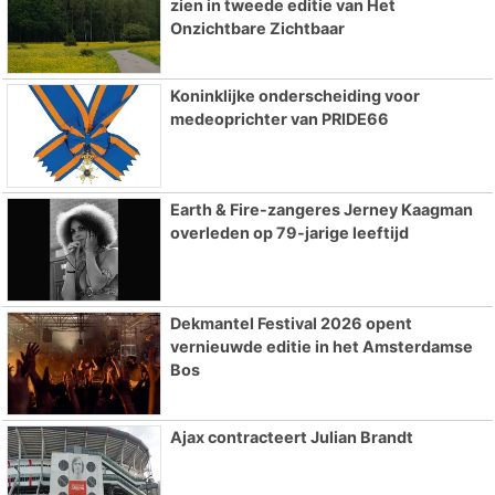
zien in tweede editie van Het
Onzichtbare Zichtbaar
Koninklijke onderscheiding voor
medeoprichter van PRIDE66
Earth & Fire-zangeres Jerney Kaagman
overleden op 79-jarige leeftijd
Dekmantel Festival 2026 opent
vernieuwde editie in het Amsterdamse
Bos
Ajax contracteert Julian Brandt